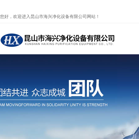
您好，欢迎进入昆山市海兴净化设备有限公司网站！