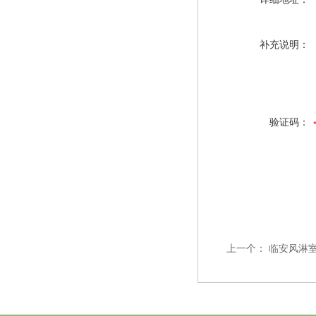
补充说明：
验证码：
上一个：
临安风淋