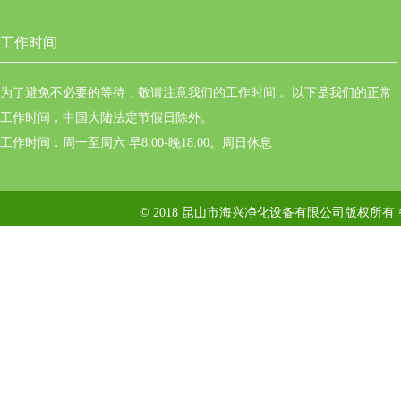
工作时间
为了避免不必要的等待，敬请注意我们的工作时间 。以下是我们的正常
工作时间，中国大陆法定节假日除外。
工作时间：周一至周六 早8:00-晚18:00。周日休息
© 2018 昆山市海兴净化设备有限公司版权所有