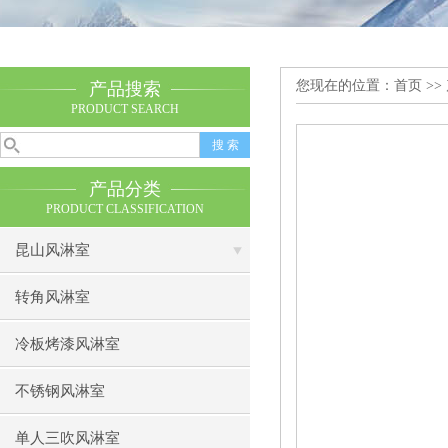
您现在的位置：
首页
>>
产品搜索
PRODUCT SEARCH
产品分类
PRODUCT CLASSIFICATION
昆山风淋室
转角风淋室
冷板烤漆风淋室
不锈钢风淋室
单人三吹风淋室