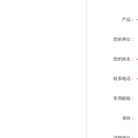
产品：
您的单位：
您的姓名：
联系电话：
常用邮箱：
省份：
详细地址：