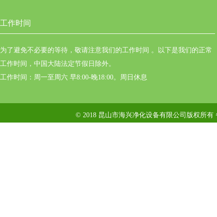
工作时间
为了避免不必要的等待，敬请注意我们的工作时间 。以下是我们的正常
工作时间，中国大陆法定节假日除外。
工作时间：周一至周六 早8:00-晚18:00。周日休息
© 2018 昆山市海兴净化设备有限公司版权所有