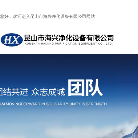
您好，欢迎进入昆山市海兴净化设备有限公司网站！