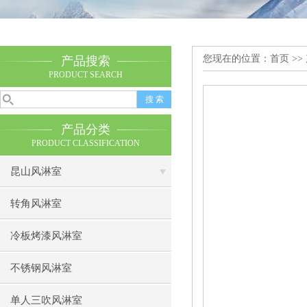
您现在的位置：
首页
>>
产品搜索
PRODUCT SEARCH
产品分类
PRODUCT CLASSIFICATION
昆山风淋室
转角风淋室
冷板烤漆风淋室
不锈钢风淋室
单人三吹风淋室