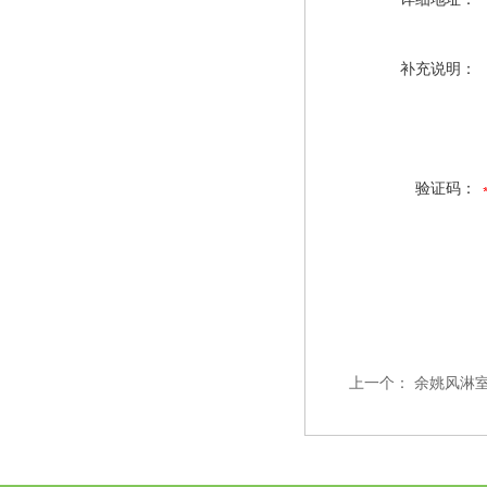
补充说明：
验证码：
上一个：
余姚风淋