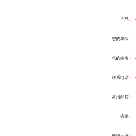
产品：
您的单位：
您的姓名：
联系电话：
常用邮箱：
省份：
详细地址：