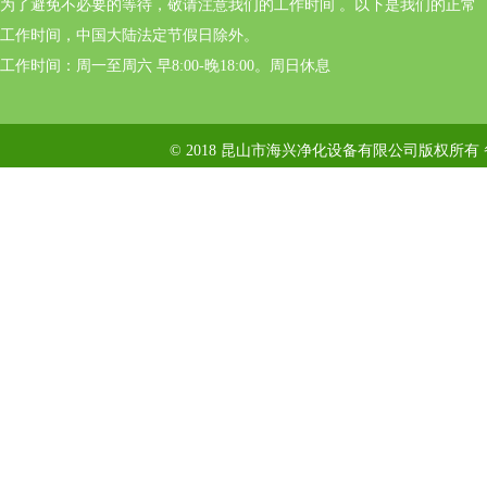
为了避免不必要的等待，敬请注意我们的工作时间 。以下是我们的正常
工作时间，中国大陆法定节假日除外。
工作时间：周一至周六 早8:00-晚18:00。周日休息
© 2018 昆山市海兴净化设备有限公司版权所有