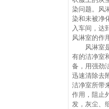
染问题。风
染和未被净
入车间，达
风淋室的作
风淋室是人
有的洁净室
备，用强劲
迅速清除去
洁净室所带
作用，阻止
发，灰尘、