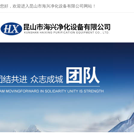
您好，欢迎进入昆山市海兴净化设备有限公司网站！