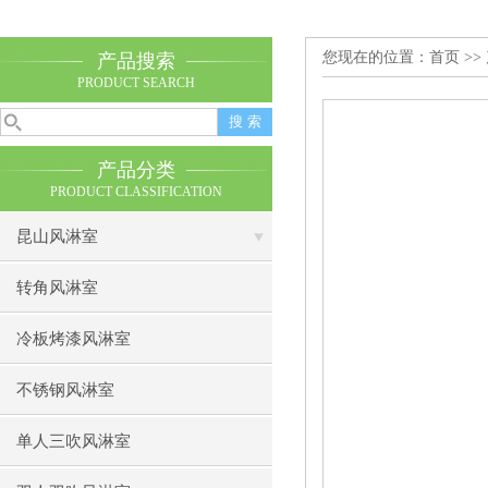
您现在的位置：
首页
>>
产品搜索
PRODUCT SEARCH
产品分类
PRODUCT CLASSIFICATION
昆山风淋室
转角风淋室
冷板烤漆风淋室
不锈钢风淋室
单人三吹风淋室