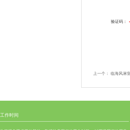
验证码：
上一个：
临海风淋
工作时间