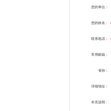
您的单位：
您的姓名：
联系电话：
常用邮箱：
省份：
详细地址：
补充说明：