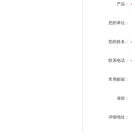
产品：
您的单位：
您的姓名：
联系电话：
常用邮箱：
省份：
详细地址：