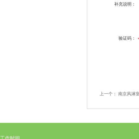
补充说明：
验证码：
上一个：
南京风淋
工作时间