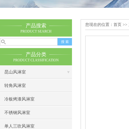
您现在的位置：
首页
>>
产品搜索
PRODUCT SEARCH
产品分类
PRODUCT CLASSIFICATION
昆山风淋室
转角风淋室
冷板烤漆风淋室
不锈钢风淋室
单人三吹风淋室