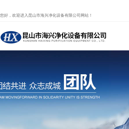
您好，欢迎进入昆山市海兴净化设备有限公司网站！