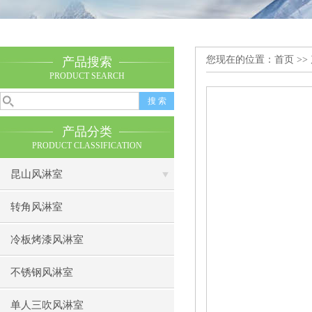
您现在的位置：
首页
>>
产品搜索
PRODUCT SEARCH
产品分类
PRODUCT CLASSIFICATION
昆山风淋室
转角风淋室
冷板烤漆风淋室
不锈钢风淋室
单人三吹风淋室