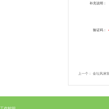
补充说明：
验证码：
上一个：
金坛风淋
工作时间