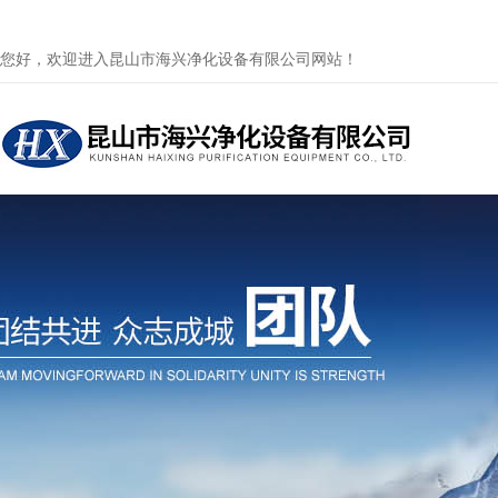
您好，欢迎进入昆山市海兴净化设备有限公司网站！