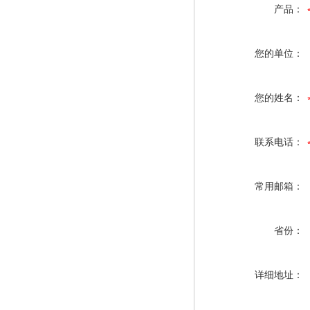
产品：
您的单位：
您的姓名：
联系电话：
常用邮箱：
省份：
详细地址：