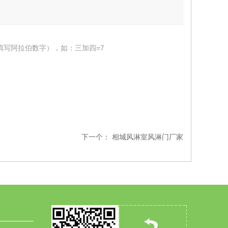
填写阿拉伯数字），如：三加四=7
下一个：
相城风淋室风淋门厂家