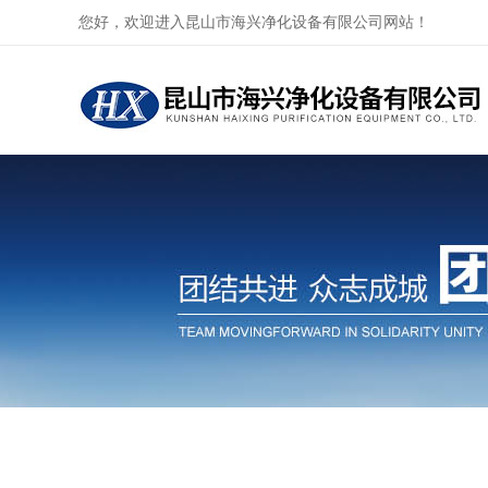
您好，欢迎进入昆山市海兴净化设备有限公司网站！