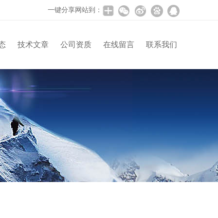
一键分享网站到：
态
技术文章
公司资质
在线留言
联系我们