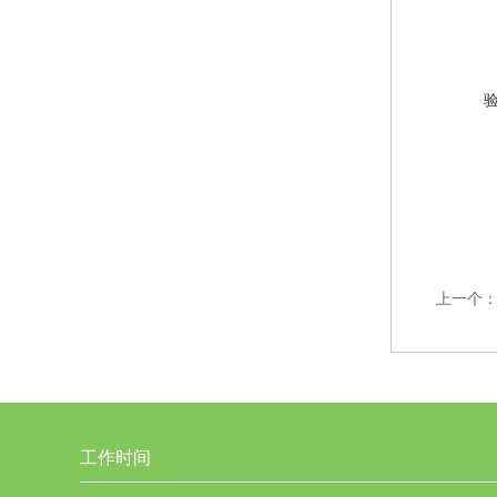
上一个
工作时间