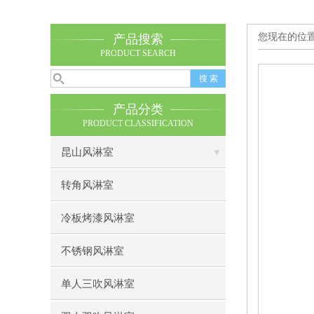
您现在的位
产品搜索
PRODUCT SEARCH
产品分类
PRODUCT CLASSIFICATION
昆山风淋室
转角风淋室
冷板烤漆风淋室
不锈钢风淋室
单人三吹风淋室