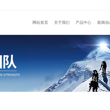
网站首页
关于我们
产品中心
新闻动