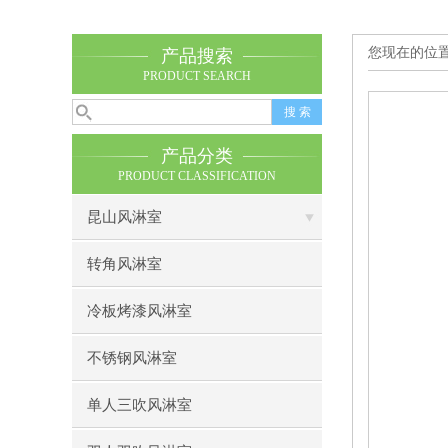
您现在的位
产品搜索
PRODUCT SEARCH
产品分类
PRODUCT CLASSIFICATION
昆山风淋室
转角风淋室
冷板烤漆风淋室
不锈钢风淋室
单人三吹风淋室