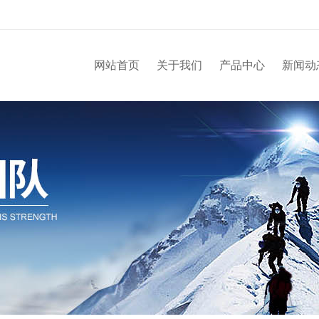
网站首页
关于我们
产品中心
新闻动