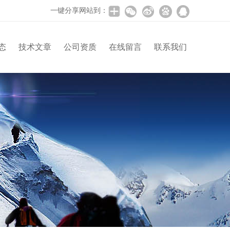
一键分享网站到：
态
技术文章
公司资质
在线留言
联系我们