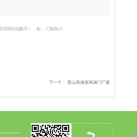
填写阿拉伯数字），如：三加四=7
下一个：
昆山风淋室风淋门厂家