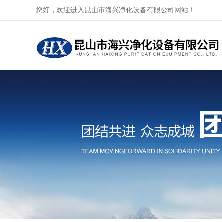
您好，欢迎进入昆山市海兴净化设备有限公司网站！