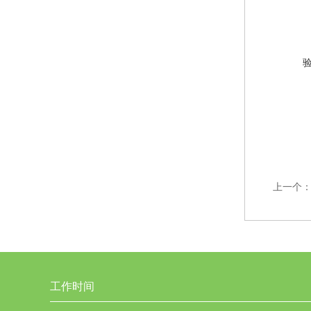
上一个
工作时间