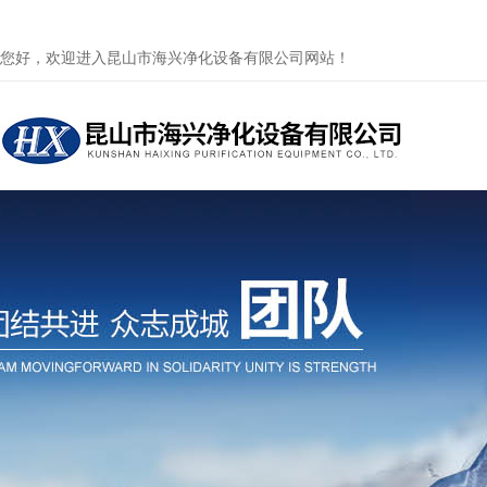
您好，欢迎进入昆山市海兴净化设备有限公司网站！