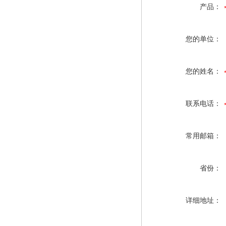
产品：
您的单位：
您的姓名：
联系电话：
常用邮箱：
省份：
详细地址：