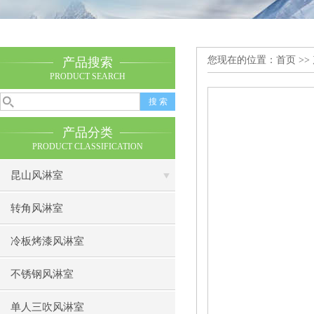
您现在的位置：
首页
>>
产品搜索
PRODUCT SEARCH
产品分类
PRODUCT CLASSIFICATION
昆山风淋室
转角风淋室
冷板烤漆风淋室
不锈钢风淋室
单人三吹风淋室