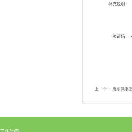
补充说明：
验证码：
上一个：
启东风淋
工作时间