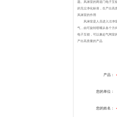
题。风淋室的两道门电子互
的无尘净化标准，生产出高
风淋室的作用
风淋室是人员进入洁净室无
气，由可旋转喷嘴从各个方
电子互锁，可以兼起气闸室
产出高质量的产品.
产品：
您的单位：
您的姓名：