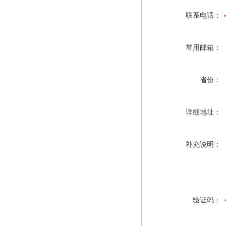
联系电话：
常用邮箱：
省份：
详细地址：
补充说明：
验证码：