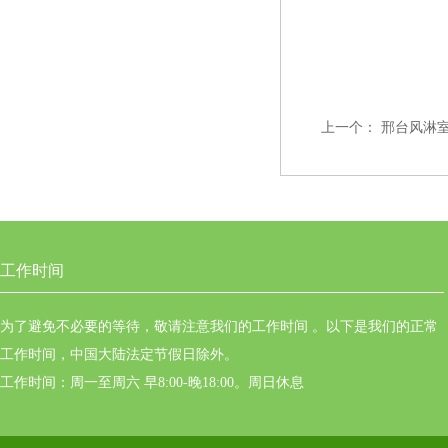
上一个：
邢台风淋
工作时间
为了避免不必要的等待，敬请注意我们的工作时间 。以下是我们的正常
工作时间，中国大陆法定节假日除外。
工作时间：周一至周六 早8:00-晚18:00。周日休息