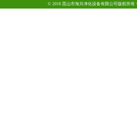
© 2018 昆山市海兴净化设备有限公司版权所有