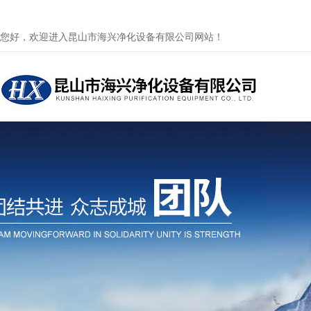
您好，欢迎进入昆山市海兴净化设备有限公司网站！