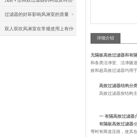
浅析V型高效过滤器的构造及特点
过滤器的好坏影响风淋室的质量
双人双吹风淋室在常规使用上有什
详细介绍
么特色？
无隔板高效过滤器和有
和各类洁净室、洁净隧道
效和超高效过滤器均用
高效过滤器结构分类
高效过滤器按结构主
一 有隔高效过滤器
有隔板高效过滤器
弯时有两道压痕，使其在