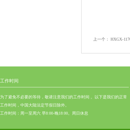
上一个：
HXGX-
工作时间
为了避免不必要的等待，敬请注意我们的工作时间 。以下是我们的正常
工作时间，中国大陆法定节假日除外。
工作时间：周一至周六 早8:00-晚18:00。周日休息