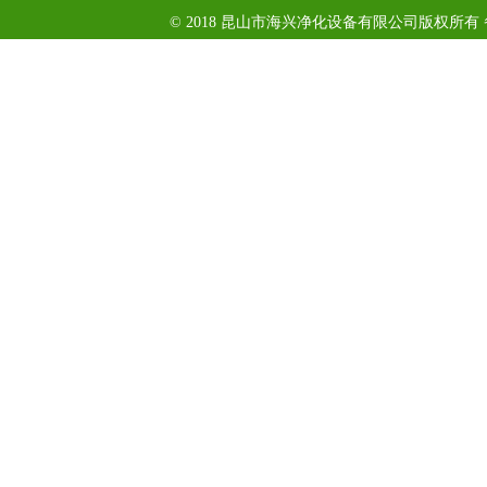
© 2018 昆山市海兴净化设备有限公司版权所有