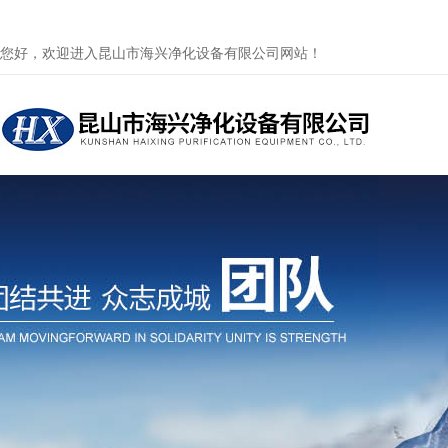
您好，欢迎进入昆山市海兴净化设备有限公司网站！