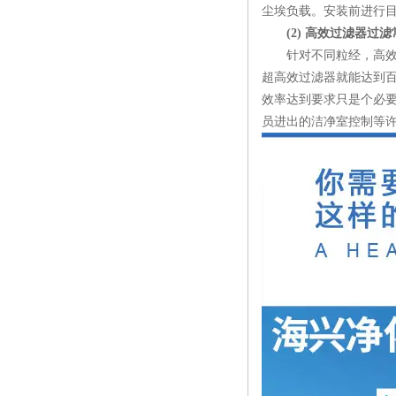
尘埃负载。安装前进行
(2) 高效过滤器过
针对不同粒经，高效过滤
超高效过滤器就能达到百
效率达到要求只是个必
员进出的洁净室控制等