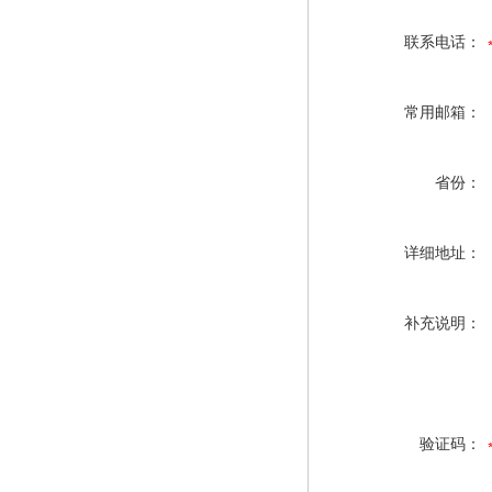
联系电话：
常用邮箱：
省份：
详细地址：
补充说明：
验证码：