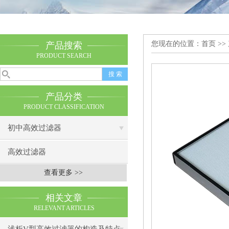
您现在的位置：
首页
>>
产品搜索
PRODUCT SEARCH
产品分类
PRODUCT CLASSIFICATION
初中高效过滤器
高效过滤器
查看更多 >>
相关文章
RELEVANT ARTICLES