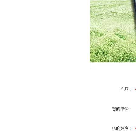
产品：
您的单位：
您的姓名：