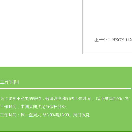
上一个：
HXGX-
工作时间
为了避免不必要的等待，敬请注意我们的工作时间 。以下是我们的正常
工作时间，中国大陆法定节假日除外。
工作时间：周一至周六 早8:00-晚18:00。周日休息