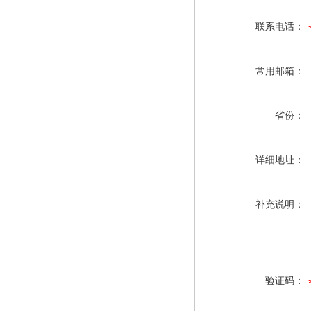
联系电话：
常用邮箱：
省份：
详细地址：
补充说明：
验证码：