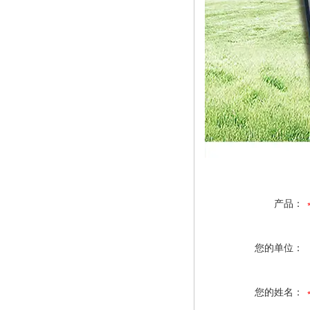
产品：
您的单位：
您的姓名：