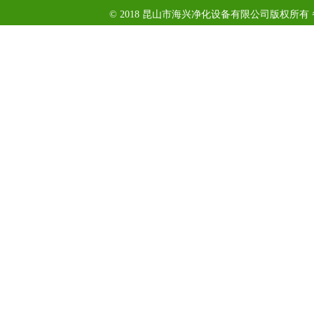
© 2018 昆山市海兴净化设备有限公司版权所有