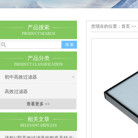
您现在的位置：
首页
>>
产品搜索
PRODUCT SEARCH
产品分类
PRODUCT CLASSIFICATION
初中高效过滤器
高效过滤器
查看更多 >>
相关文章
RELEVANT ARTICLES