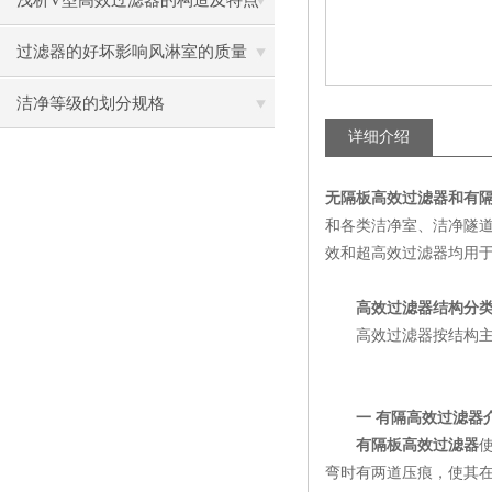
浅析V型高效过滤器的构造及特点
过滤器的好坏影响风淋室的质量
洁净等级的划分规格
详细介绍
无隔板高效过滤器和有
和各类洁净室、洁净隧道
效和超高效过滤器均用
高效过滤器结构分类
高效过滤器按结构主
一 有隔高效过滤器
有隔板高效过滤器
弯时有两道压痕，使其在