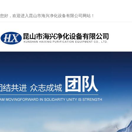
您好，欢迎进入昆山市海兴净化设备有限公司网站！