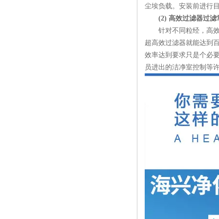
尘埃负载。安装前进行
(2) 高效过滤器过
针对不同粒经，高效过滤
超高效过滤器就能达到百
效率达到要求只是个必
员进出的洁净室控制等