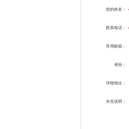
您的姓名：
联系电话：
常用邮箱：
省份：
详细地址：
补充说明：