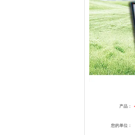
产品：
您的单位：