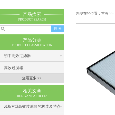
您现在的位置：
首页
>>
产品搜索
PRODUCT SEARCH
产品分类
PRODUCT CLASSIFICATION
初中高效过滤器
高效过滤器
查看更多 >>
相关文章
RELEVANT ARTICLES
浅析V型高效过滤器的构造及特点