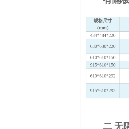
规格尺寸
（mm）
484*484*220
630*630*220
610*610*150
915*610*150
610*610*292
915*610*292
二 无