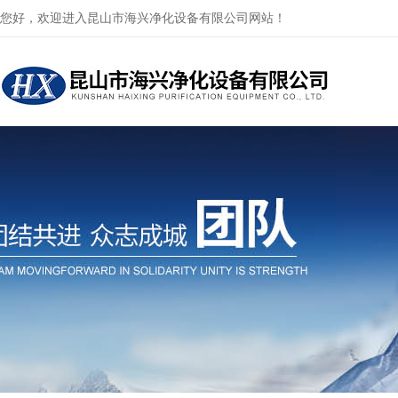
您好，欢迎进入昆山市海兴净化设备有限公司网站！