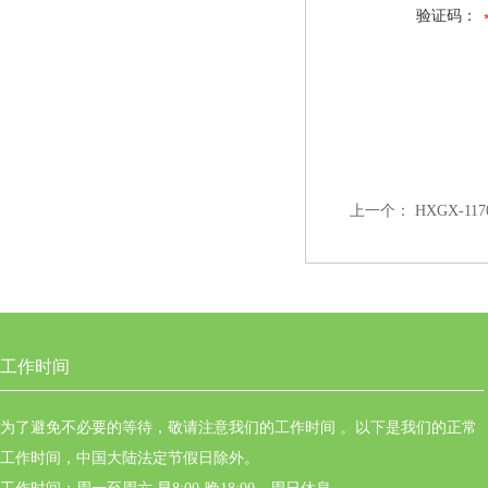
验证码：
上一个：
HXGX-
工作时间
为了避免不必要的等待，敬请注意我们的工作时间 。以下是我们的正常
工作时间，中国大陆法定节假日除外。