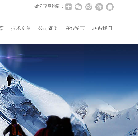
一键分享网站到：
态
技术文章
公司资质
在线留言
联系我们