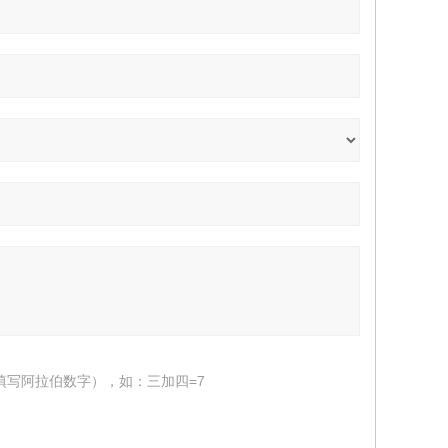
填写阿拉伯数字），如：三加四=7