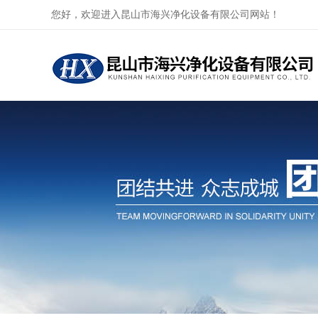
您好，欢迎进入昆山市海兴净化设备有限公司网站！