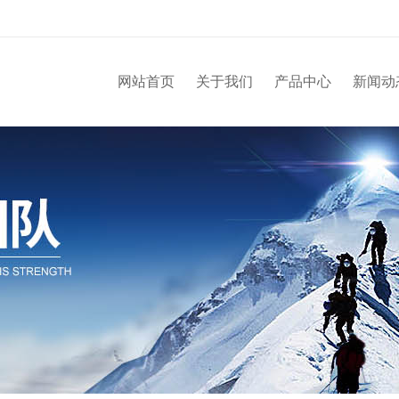
网站首页
关于我们
产品中心
新闻动