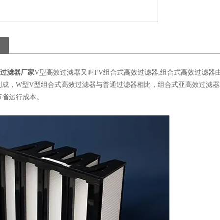
效过滤器厂家
V型高效过滤器又叫FV组合式高效过滤器,组合式高效过滤器
制成，W型V型组合式高效过滤器与普通过滤器相比，组合式亚高效过滤
节省运行成本。