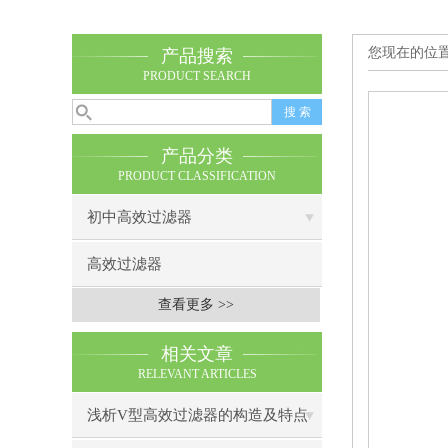
您现在的位
产品搜索
PRODUCT SEARCH
产品分类
PRODUCT CLASSIFICATION
初中高效过滤器
高效过滤器
查看更多 >>
相关文章
RELEVANT ARTICLES
浅析V型高效过滤器的构造及特点