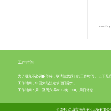
上一个
工作时间
为了避免不必要的等待，敬请注意我们的工作时间 。以下是
工作时间，中国大陆法定节假日除外。
工作时间：周一至周六 早8:00-晚18:00。周日休息
© 2018 昆山市海兴净化设备有限