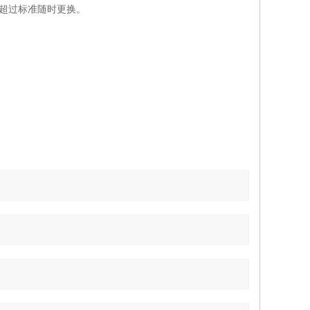
，超过标准随时更换。