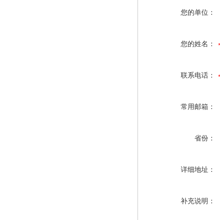
您的单位：
您的姓名：
联系电话：
常用邮箱：
省份：
详细地址：
补充说明：