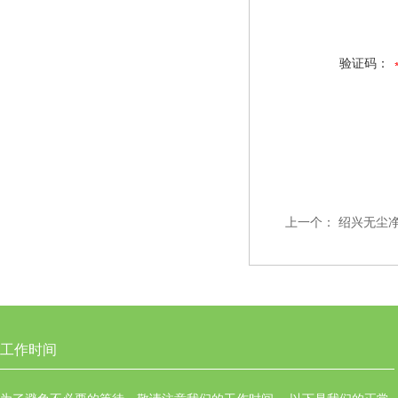
验证码：
上一个：
绍兴无尘
工作时间