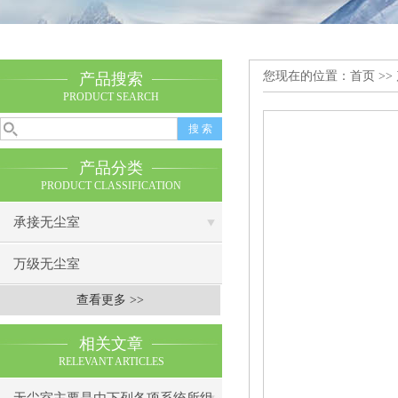
您现在的位置：
首页
>>
产品搜索
PRODUCT SEARCH
产品分类
PRODUCT CLASSIFICATION
承接无尘室
万级无尘室
查看更多 >>
相关文章
RELEVANT ARTICLES