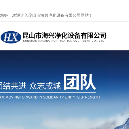
您好，欢迎进入昆山市海兴净化设备有限公司网站！