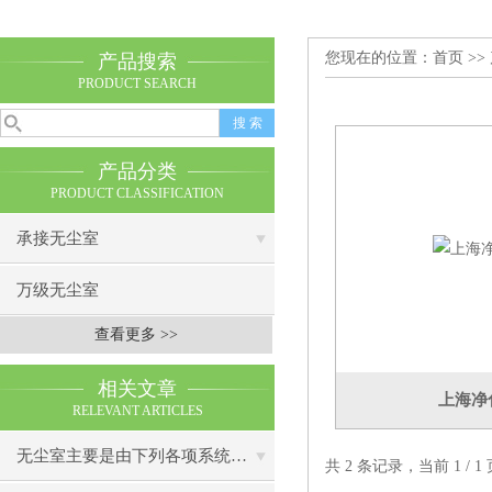
您现在的位置：
首页
>>
产品搜索
PRODUCT SEARCH
产品分类
PRODUCT CLASSIFICATION
承接无尘室
万级无尘室
查看更多 >>
相关文章
上海净
RELEVANT ARTICLES
无尘室主要是由下列各项系统所组成的
共 2 条记录，当前 1 /