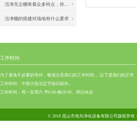
洁净无尘棚有着众多特点，你了解了吗？
洁净棚的搭建对场地有什么要求
工作时间
为了避免不必要的等待，敬请注意我们的工作时间 。以下是我们的正常
工作时间，中国大陆法定节假日除外。
工作时间：周一至周六 早8:00-晚18:00。周日休息
© 2018 昆山市海兴净化设备有限公司版权所有