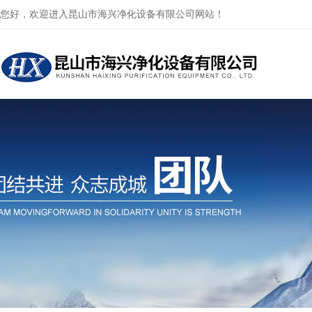
您好，欢迎进入昆山市海兴净化设备有限公司网站！