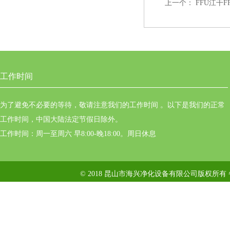
上一个：
FFU江干
工作时间
为了避免不必要的等待，敬请注意我们的工作时间 。以下是我们的正常
工作时间，中国大陆法定节假日除外。
工作时间：周一至周六 早8:00-晚18:00。周日休息
© 2018 昆山市海兴净化设备有限公司版权所有