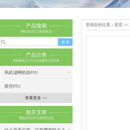
您现在的位置：
首页
>>
产品搜索
PRODUCT SEARCH
产品分类
PRODUCT CLASSIFICATION
风机滤网机组FFU
群控FFU
查看更多 >>
相关文章
RELEVANT ARTICLES