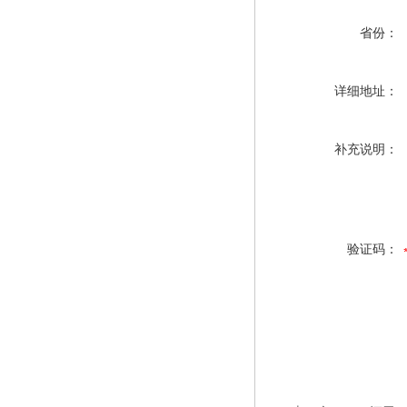
省份：
详细地址：
补充说明：
验证码：