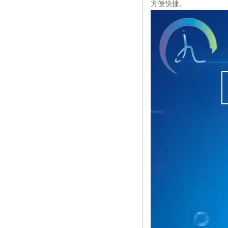
方便快捷。