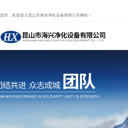
您好，欢迎进入昆山市海兴净化设备有限公司网站！