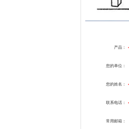
产品：
您的单位：
您的姓名：
联系电话：
常用邮箱：