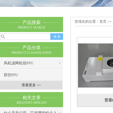
您现在的位置：
首页
>>
产品搜索
PRODUCT SEARCH
产品分类
PRODUCT CLASSIFICATION
风机滤网机组FFU
群控FFU
查看更多 >>
相关文章
普通
RELEVANT ARTICLES