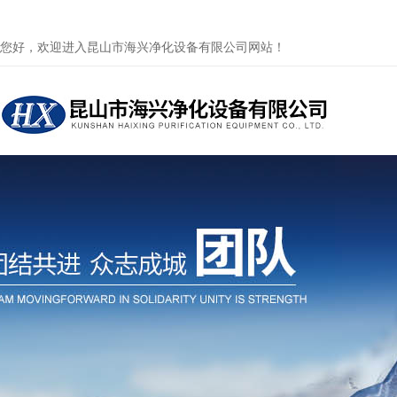
您好，欢迎进入昆山市海兴净化设备有限公司网站！