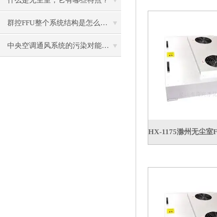
什么是无尘室，它有哪些特点？
群控FFU整个系统结构是怎么样的呢？
中央空调通风系统的污染对能耗的影响