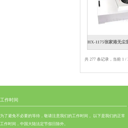
共 277 条记录，当前 1 
工作时间
为了避免不必要的等待，敬请注意我们的工作时间 。以下是我们的正常
工作时间，中国大陆法定节假日除外。