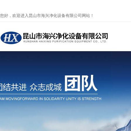
您好，欢迎进入昆山市海兴净化设备有限公司网站！