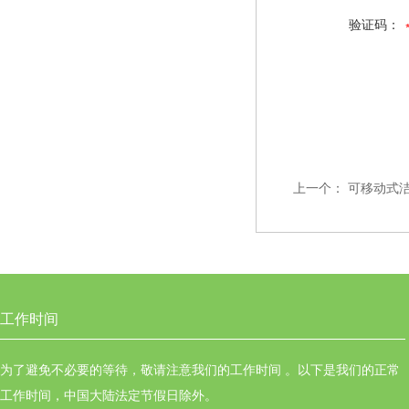
验证码：
上一个：
可移动式
工作时间
为了避免不必要的等待，敬请注意我们的工作时间 。以下是我们的正常
工作时间，中国大陆法定节假日除外。