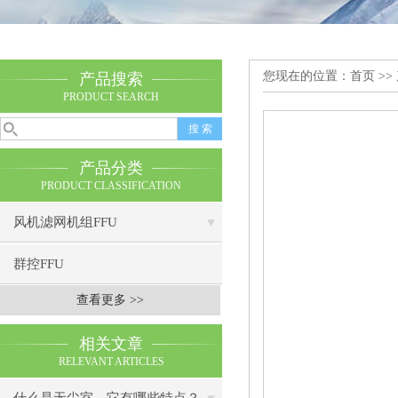
您现在的位置：
首页
>>
产品搜索
PRODUCT SEARCH
产品分类
PRODUCT CLASSIFICATION
风机滤网机组FFU
群控FFU
查看更多 >>
相关文章
RELEVANT ARTICLES