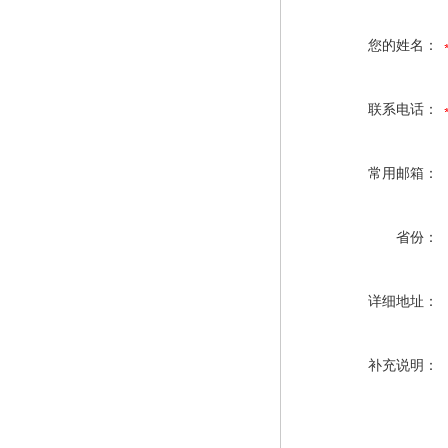
您的姓名：
联系电话：
常用邮箱：
省份：
详细地址：
补充说明：