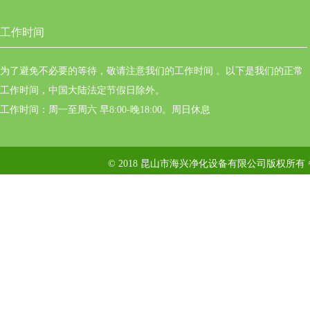
工作时间
为了避免不必要的等待，敬请注意我们的工作时间 。以下是我们的正常
工作时间，中国大陆法定节假日除外。
工作时间：周一至周六 早8:00-晚18:00。周日休息
© 2018 昆山市海兴净化设备有限公司版权所有