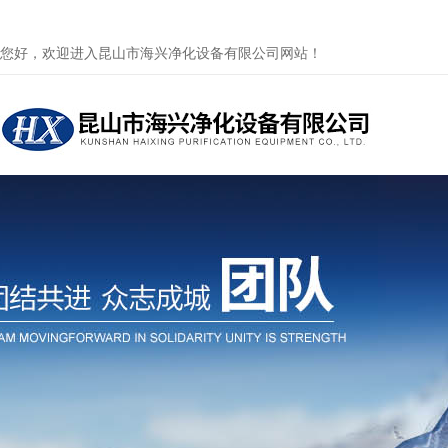
您好，欢迎进入昆山市海兴净化设备有限公司网站！