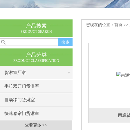
您现在的位置：
首页
>>
产品搜索
PRODUCT SEARCH
产品分类
PRODUCT CLASSIFICATION
货淋室厂家
手拉双开门货淋室
自动移门货淋室
快速卷帘门货淋室
南通
查看更多 >>