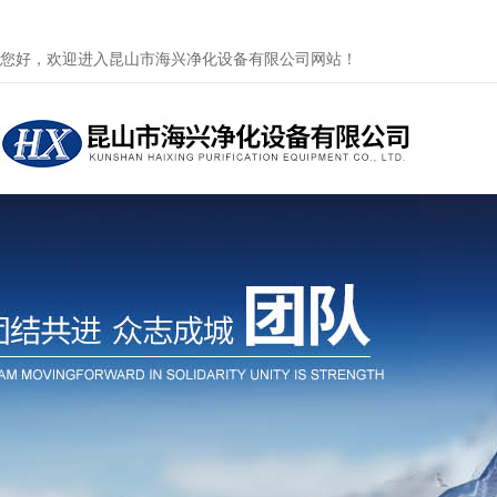
您好，欢迎进入昆山市海兴净化设备有限公司网站！