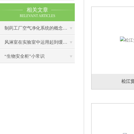
相关文章
RELEVANT ARTICLES
制药工厂空气净化系统的概念与用途
风淋室在实验室中运用起到缓冲作用
“生物安全柜”小常识
松江