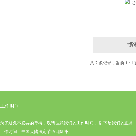
*货
共 7 条记录，当前 1 /
工作时间
为了避免不必要的等待，敬请注意我们的工作时间 。以下是我们的正常
工作时间，中国大陆法定节假日除外。