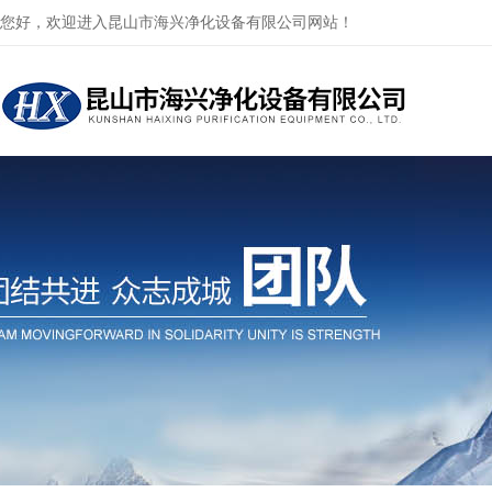
您好，欢迎进入昆山市海兴净化设备有限公司网站！