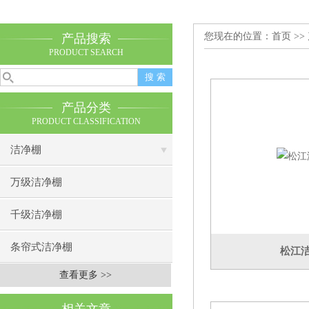
您现在的位置：
首页
>>
产品搜索
PRODUCT SEARCH
产品分类
PRODUCT CLASSIFICATION
洁净棚
万级洁净棚
千级洁净棚
条帘式洁净棚
松江
查看更多 >>