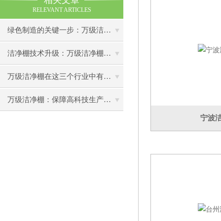
相关文章
RELEVANT ARTICLES
绿色制造的关键一步：万级洁净棚助力环保型半导体产业发展
洁净棚技术升级：万级洁净棚在半导体工业中的应用
万级洁净棚在这三个行业中有着广泛应用
万级洁净棚：保障高科技生产的清洁环境
宁波