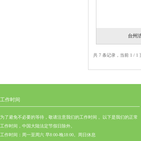
台州
共 7 条记录，当前 1 /
工作时间
为了避免不必要的等待，敬请注意我们的工作时间 。以下是我们的正常
工作时间，中国大陆法定节假日除外。
工作时间：周一至周六 早8:00-晚18:00。周日休息