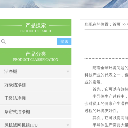
您现在的位置：
首页
>>
产品搜索
PRODUCT SEARCH
产品分类
PRODUCT CLASSIFICATION
随着全球环境问题的日
洁净棚
科技产业的代表之一，
业的发展。
万级洁净棚
首先，它可以有效控
半导体生产过程中，会
千级洁净棚
会对员工的健康产生潜
过程的环境友好性。
条帘式洁净棚
其次，它可以提高能
风机滤网机组FFU
半导体生产需要大量的