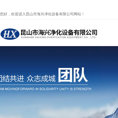
您好，欢迎进入昆山市海兴净化设备有限公司网站！