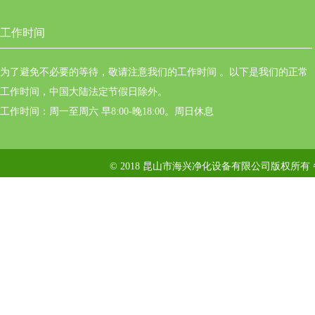
工作时间
为了避免不必要的等待，敬请注意我们的工作时间 。以下是我们的正常
工作时间，中国大陆法定节假日除外。
工作时间：周一至周六 早8:00-晚18:00。周日休息
© 2018 昆山市海兴净化设备有限公司版权所有