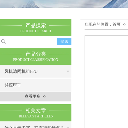
您现在的位置：
首页
>>
产品搜索
PRODUCT SEARCH
产品分类
PRODUCT CLASSIFICATION
风机滤网机组FFU
群控FFU
查看更多 >>
相关文章
RELEVANT ARTICLES