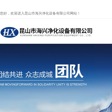
您好，欢迎进入昆山市海兴净化设备有限公司网站！