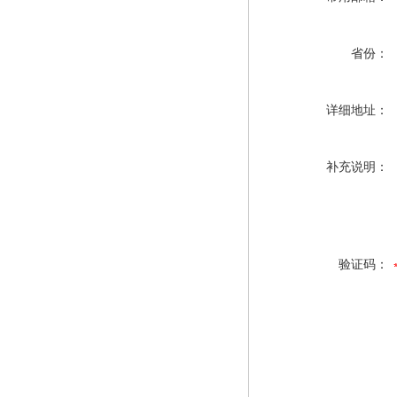
省份：
详细地址：
补充说明：
验证码：