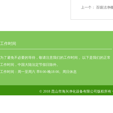
上一个：
百级洁净
工作时间
为了避免不必要的等待，敬请注意我们的工作时间 。以下是我们的正常
工作时间，中国大陆法定节假日除外。
工作时间：周一至周六 早8:00-晚18:00。周日休息
© 2018 昆山市海兴净化设备有限公司版权所有