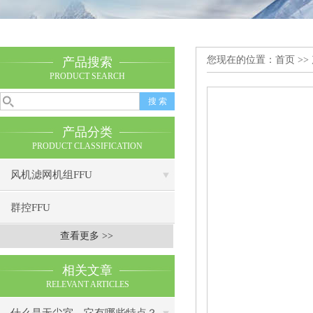
您现在的位置：
首页
>>
产品搜索
PRODUCT SEARCH
产品分类
PRODUCT CLASSIFICATION
风机滤网机组FFU
群控FFU
查看更多 >>
相关文章
RELEVANT ARTICLES