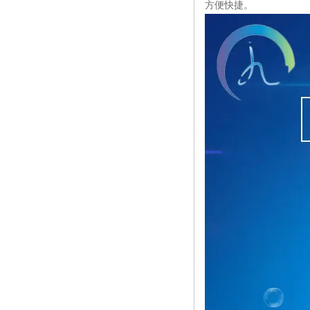
方便快捷。