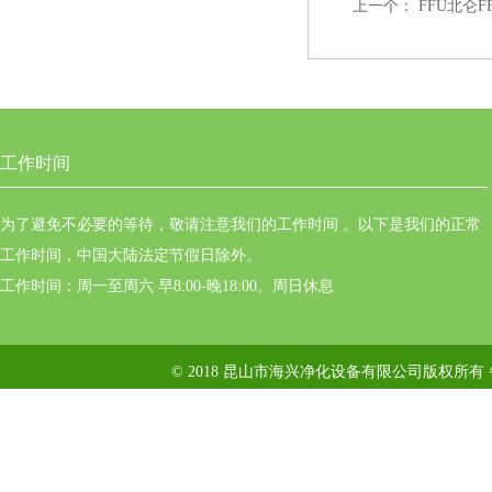
上一个：
FFU北仑
工作时间
为了避免不必要的等待，敬请注意我们的工作时间 。以下是我们的正常
工作时间，中国大陆法定节假日除外。
工作时间：周一至周六 早8:00-晚18:00。周日休息
© 2018 昆山市海兴净化设备有限公司版权所有