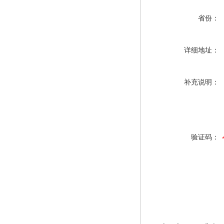
省份：
详细地址：
补充说明：
验证码：