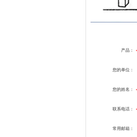
产品：
您的单位：
您的姓名：
联系电话：
常用邮箱：