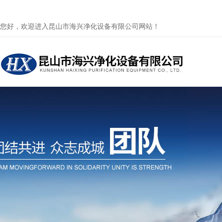
您好，欢迎进入昆山市海兴净化设备有限公司网站！