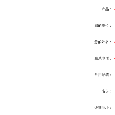
产品：
您的单位：
您的姓名：
联系电话：
常用邮箱：
省份：
详细地址：