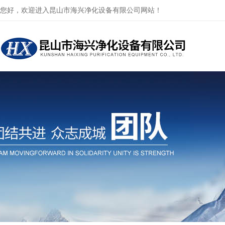
您好，欢迎进入昆山市海兴净化设备有限公司网站！