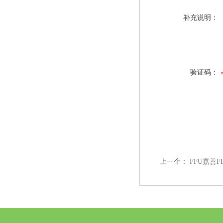
补充说明：
验证码：
上一个：
FFU嘉善