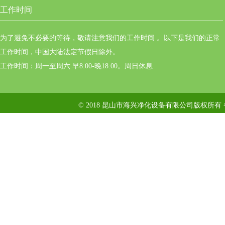
工作时间
为了避免不必要的等待，敬请注意我们的工作时间 。以下是我们的正常
工作时间，中国大陆法定节假日除外。
工作时间：周一至周六 早8:00-晚18:00。周日休息
© 2018 昆山市海兴净化设备有限公司版权所有