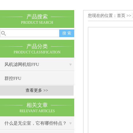
您现在的位置：
首页
>>
产品搜索
PRODUCT SEARCH
产品分类
PRODUCT CLASSIFICATION
风机滤网机组FFU
群控FFU
查看更多 >>
相关文章
RELEVANT ARTICLES
什么是无尘室，它有哪些特点？