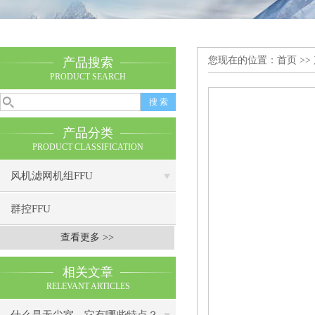
您现在的位置：
首页
>>
产品搜索
PRODUCT SEARCH
产品分类
PRODUCT CLASSIFICATION
风机滤网机组FFU
群控FFU
查看更多 >>
相关文章
RELEVANT ARTICLES