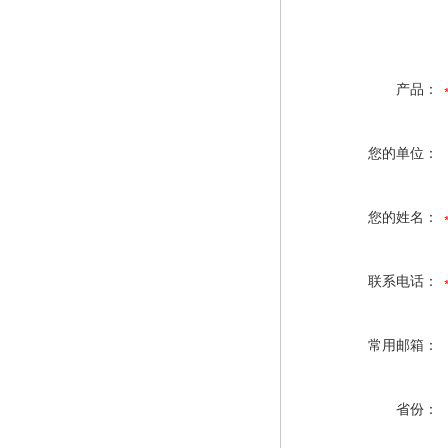
产品：
您的单位：
您的姓名：
联系电话：
常用邮箱：
省份：