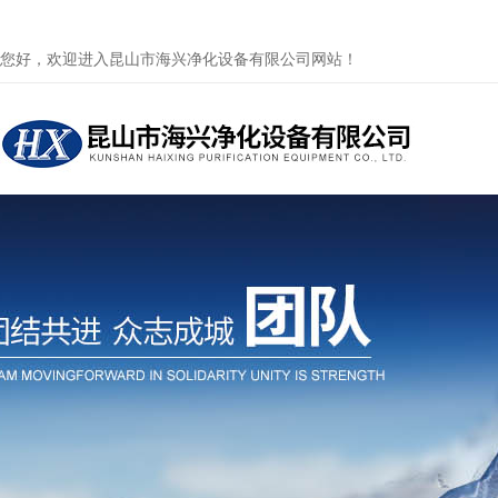
您好，欢迎进入昆山市海兴净化设备有限公司网站！