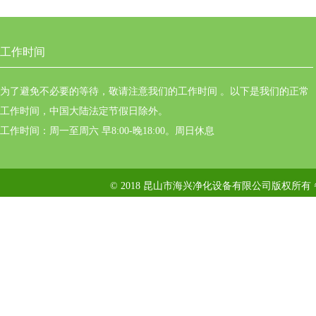
工作时间
为了避免不必要的等待，敬请注意我们的工作时间 。以下是我们的正常
工作时间，中国大陆法定节假日除外。
工作时间：周一至周六 早8:00-晚18:00。周日休息
© 2018 昆山市海兴净化设备有限公司版权所有