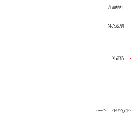
详细地址：
补充说明：
验证码：
上一个：
FFU绍兴