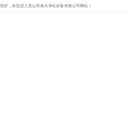
您好，欢迎进入昆山市海兴净化设备有限公司网站！