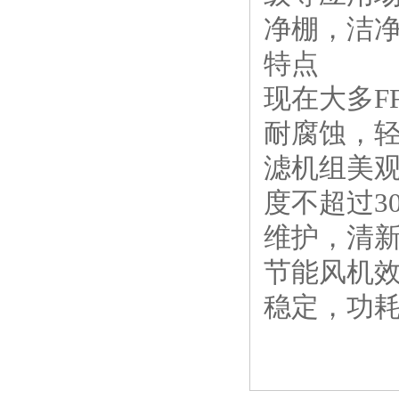
净棚，洁
特点
现在大多F
耐腐蚀，轻
滤机组美观
度不超过3
维护，清新
节能风机
稳定，功耗