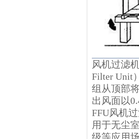
风机过滤机
Filter
组从顶部将
出风面以0.
FFU风机
过
用于无尘
级等应用场