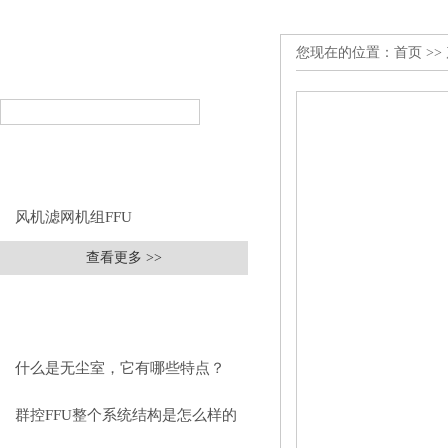
您现在的位置：
首页
>>
产品搜索
PRODUCT SEARCH
产品分类
PRODUCT CLASSIFICATION
风机滤网机组FFU
查看更多 >>
相关文章
RELEVANT ARTICLES
什么是无尘室，它有哪些特点？
群控FFU整个系统结构是怎么样的