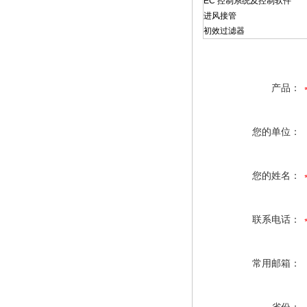
EC 控制系统及控制软件
进风接管
初效过滤器
产品：
您的单位：
您的姓名：
联系电话：
常用邮箱：