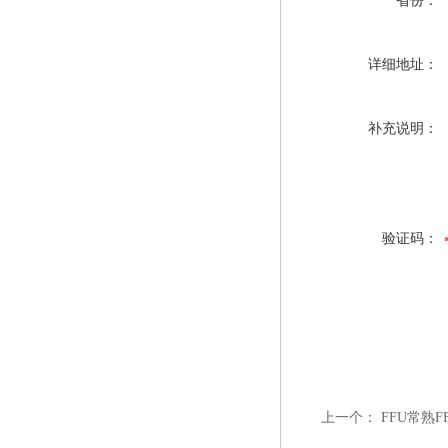
省份：
详细地址：
补充说明：
验证码：
上一个：
FFU常熟