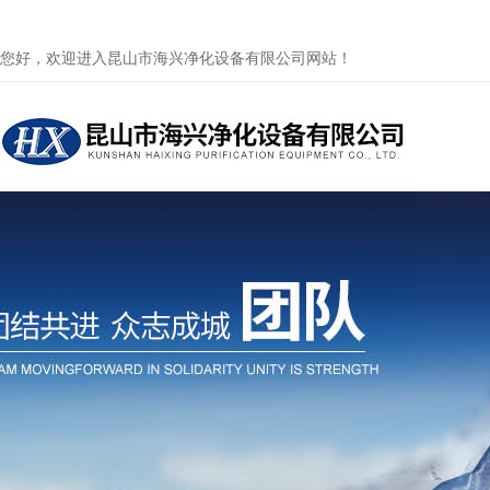
您好，欢迎进入昆山市海兴净化设备有限公司网站！