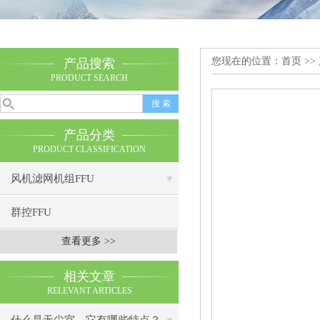
您现在的位置：
首页
>>
产品搜索
PRODUCT SEARCH
产品分类
PRODUCT CLASSIFICATION
风机滤网机组FFU
群控FFU
查看更多 >>
相关文章
RELEVANT ARTICLES