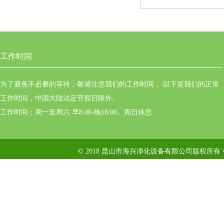
工作时间
为了避免不必要的等待，敬请注意我们的工作时间 。以下是我们的正常
工作时间，中国大陆法定节假日除外。
工作时间：周一至周六 早8:00-晚18:00。周日休息
© 2018 昆山市海兴净化设备有限公司版权所有