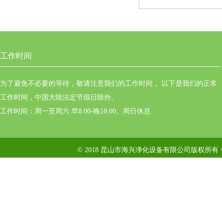
工作时间
为了避免不必要的等待，敬请注意我们的工作时间 。以下是我们的正常
工作时间，中国大陆法定节假日除外。
工作时间：周一至周六 早8:00-晚18:00。周日休息
© 2018 昆山市海兴净化设备有限公司版权所有