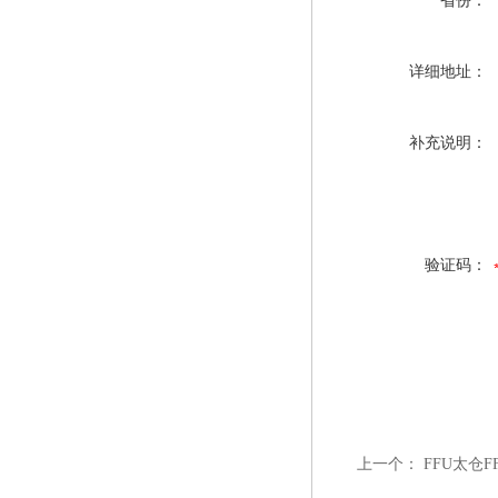
省份：
详细地址：
补充说明：
验证码：
上一个：
FFU太仓