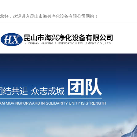
您好，欢迎进入昆山市海兴净化设备有限公司网站！