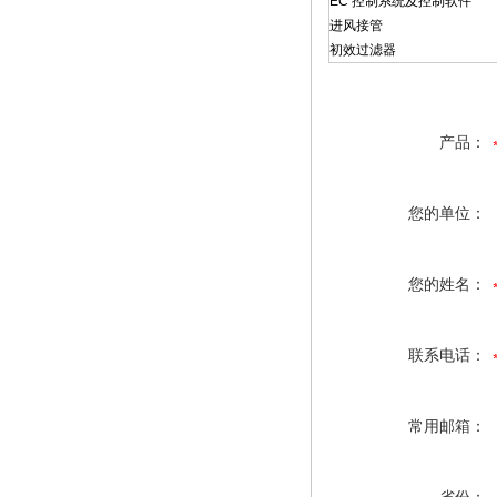
EC 控制系统及控制软件
进风接管
初效过滤器
产品：
您的单位：
您的姓名：
联系电话：
常用邮箱：