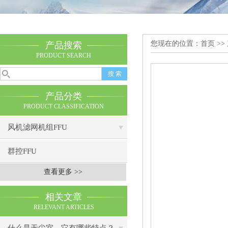
您现在的位置：
首页
>>
产品搜索
PRODUCT SEARCH
产品分类
PRODUCT CLASSIFICATION
风机滤网机组FFU
群控FFU
查看更多 >>
相关文章
RELEVANT ARTICLES