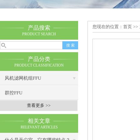
您现在的位置：
首页
>>
产品搜索
PRODUCT SEARCH
产品分类
PRODUCT CLASSIFICATION
风机滤网机组FFU
群控FFU
查看更多 >>
相关文章
RELEVANT ARTICLES