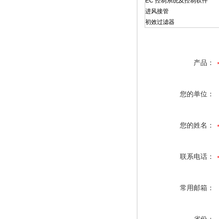
EC 控制系统及控制软件
进风接管
初效过滤器
产品：
您的单位：
您的姓名：
联系电话：
常用邮箱：