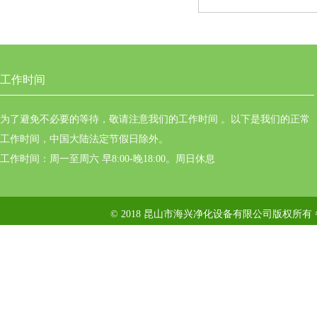
工作时间
为了避免不必要的等待，敬请注意我们的工作时间 。以下是我们的正常
工作时间，中国大陆法定节假日除外。
工作时间：周一至周六 早8:00-晚18:00。周日休息
© 2018 昆山市海兴净化设备有限公司版权所有