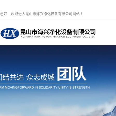
您好，欢迎进入昆山市海兴净化设备有限公司网站！