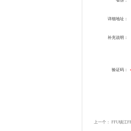
省份：
详细地址：
补充说明：
验证码：
上一个：
FFU镇江