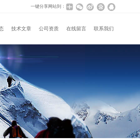
一键分享网站到：
态
技术文章
公司资质
在线留言
联系我们