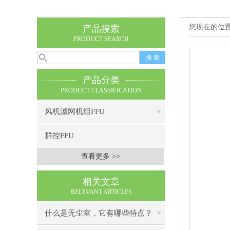
您现在的位
产品搜索
PRODUCT SEARCH
产品分类
PRODUCT CLASSIFICATION
风机滤网机组FFU
群控FFU
查看更多 >>
相关文章
RELEVANT ARTICLES
什么是无尘室，它有哪些特点？