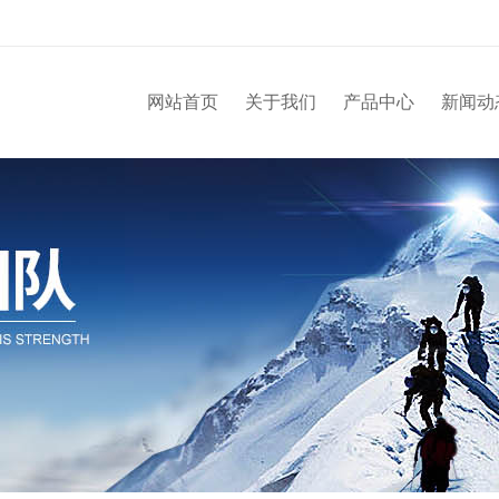
网站首页
关于我们
产品中心
新闻动