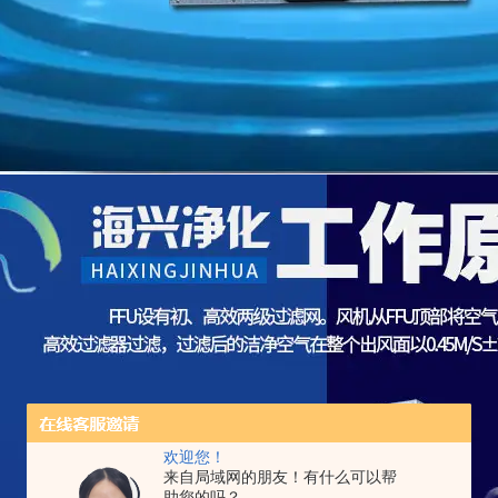
欢迎您！
来自局域网的朋友！有什么可以帮
助您的吗？