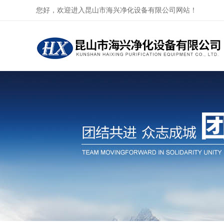
您好，欢迎进入昆山市海兴净化设备有限公司网站！