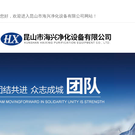
您好，欢迎进入昆山市海兴净化设备有限公司网站！