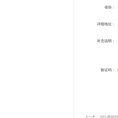
省份：
详细地址：
补充说明：
验证码：
上一个：
FFU开封