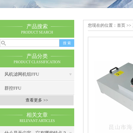
您现在的位置：
首页
>>
产品搜索
PRODUCT SEARCH
产品分类
PRODUCT CLASSIFICATION
风机滤网机组FFU
群控FFU
查看更多 >>
相关文章
RELEVANT ARTICLES