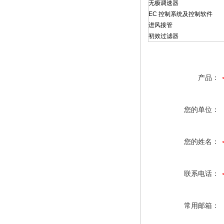
无极调速器
EC 控制系统及控制软件
进风接管
初效过滤器
产品：
您的单位：
您的姓名：
联系电话：
常用邮箱：