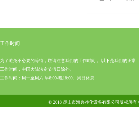
工作时间
为了避免不必要的等待，敬请注意我们的工作时间 。以下是我们的正常
工作时间，中国大陆法定节假日除外。
工作时间：周一至周六 早8:00-晚18:00。周日休息
© 2018 昆山市海兴净化设备有限公司版权所有