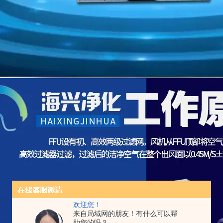
欢迎您！
来自局域网的朋友！有什么可以帮
助您的吗？