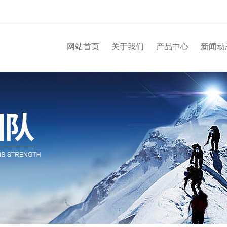
网站首页
关于我们
产品中心
新闻动