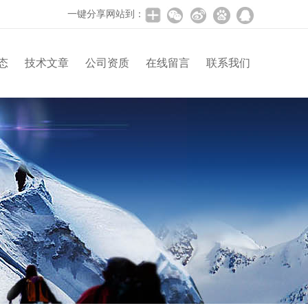
一键分享网站到：
态
技术文章
公司资质
在线留言
联系我们