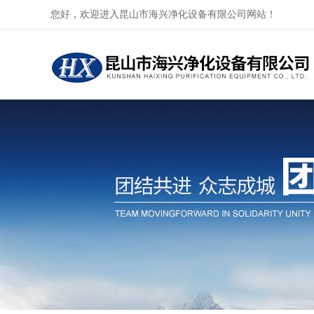
您好，欢迎进入昆山市海兴净化设备有限公司网站！