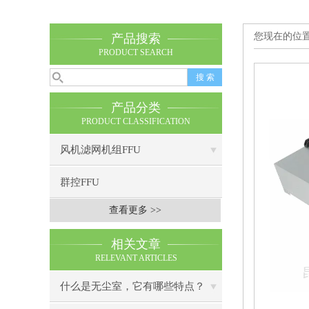
您现在的位
产品搜索
PRODUCT SEARCH
产品分类
PRODUCT CLASSIFICATION
风机滤网机组FFU
群控FFU
查看更多 >>
相关文章
RELEVANT ARTICLES
什么是无尘室，它有哪些特点？