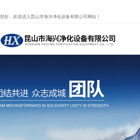
您好，欢迎进入昆山市海兴净化设备有限公司网站！