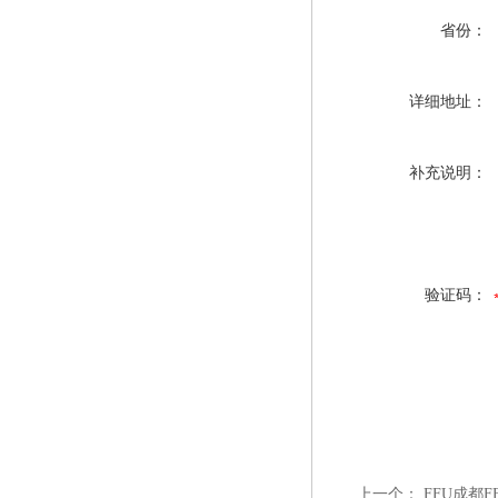
省份：
详细地址：
补充说明：
验证码：
上一个：
FFU成都