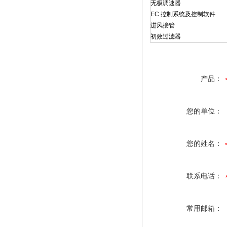
无极调速器
EC 控制系统及控制软件
进风接管
初效过滤器
产品：
您的单位：
您的姓名：
联系电话：
常用邮箱：