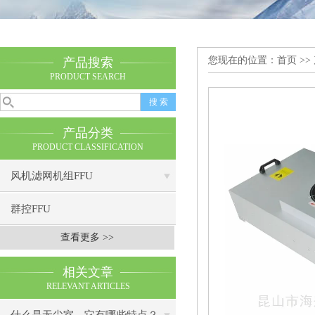
您现在的位置：
首页
>>
产品搜索
PRODUCT SEARCH
产品分类
PRODUCT CLASSIFICATION
风机滤网机组FFU
群控FFU
查看更多 >>
相关文章
RELEVANT ARTICLES