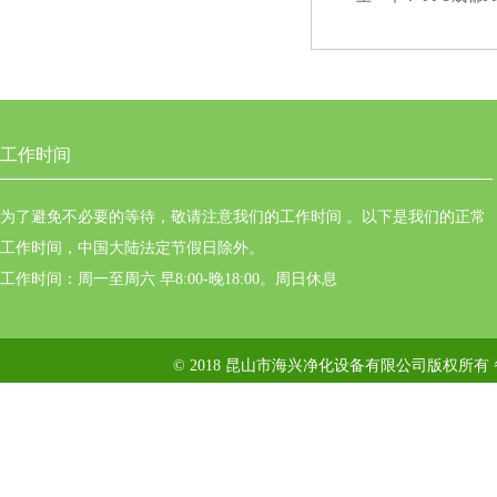
工作时间
为了避免不必要的等待，敬请注意我们的工作时间 。以下是我们的正常
工作时间，中国大陆法定节假日除外。
工作时间：周一至周六 早8:00-晚18:00。周日休息
© 2018 昆山市海兴净化设备有限公司版权所有