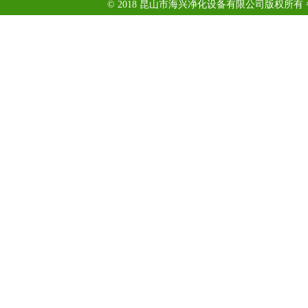
© 2018 昆山市海兴净化设备有限公司版权所有