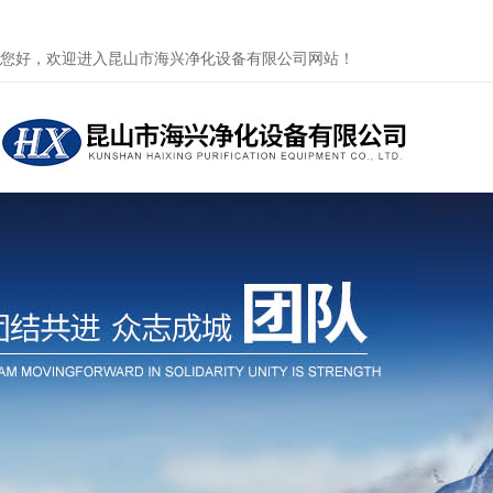
您好，欢迎进入昆山市海兴净化设备有限公司网站！