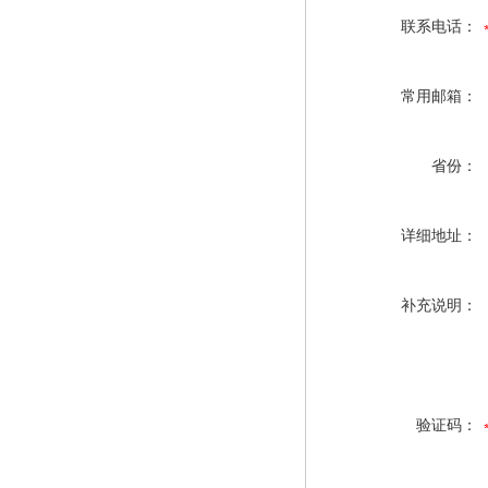
联系电话：
常用邮箱：
省份：
详细地址：
补充说明：
验证码：