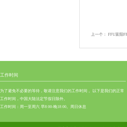
上一个：
FFU富阳F
工作时间
为了避免不必要的等待，敬请注意我们的工作时间 。以下是我们的正常
工作时间，中国大陆法定节假日除外。
工作时间：周一至周六 早8:00-晚18:00。周日休息