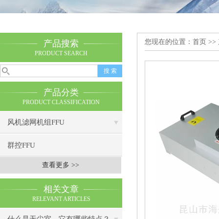
您现在的位置：
首页
>>
产品搜索
PRODUCT SEARCH
产品分类
PRODUCT CLASSIFICATION
风机滤网机组FFU
群控FFU
查看更多 >>
相关文章
RELEVANT ARTICLES