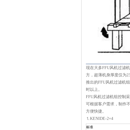
现在大多FFU风机过滤
方，超薄机身厚度仅为2
推出的FFU风机过滤机
时以上。
FFU风机过滤机组控制
可根据客户需求，制作
方便快捷。
⒈KENIDE-2×4
标准