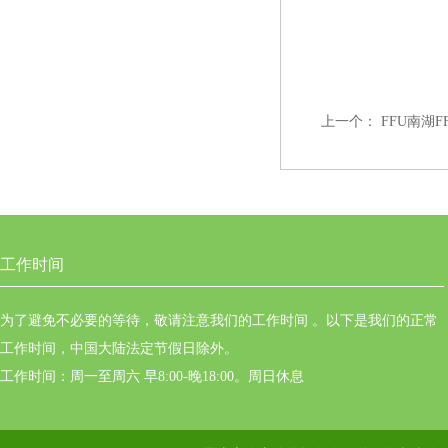
上一个：
FFU南湖F
工作时间
为了避免不必要的等待，敬请注意我们的工作时间 。以下是我们的正常
工作时间，中国大陆法定节假日除外。
工作时间：周一至周六 早8:00-晚18:00。周日休息