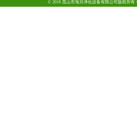
© 2018 昆山市海兴净化设备有限公司版权所有