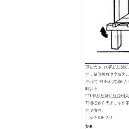
现在大多FFU风机过滤
方，超薄机身厚度仅为2
推出的FFU风机过滤机
时以上。
FFU风机过滤机组控制
可根据客户需求，制作
方便快捷。
⒈KENIDE-2×4
标准