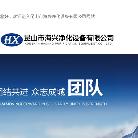
您好，欢迎进入昆山市海兴净化设备有限公司网站！