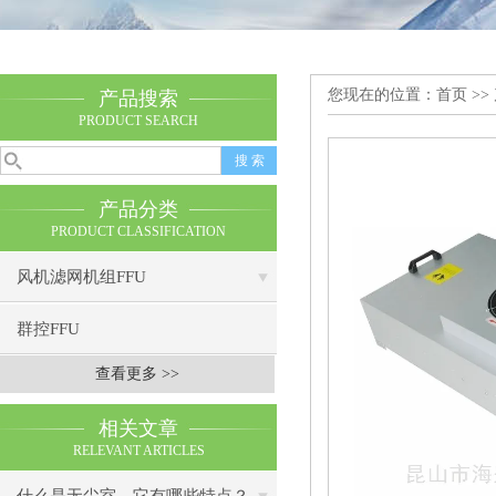
您现在的位置：
首页
>>
产品搜索
PRODUCT SEARCH
产品分类
PRODUCT CLASSIFICATION
风机滤网机组FFU
群控FFU
查看更多 >>
相关文章
RELEVANT ARTICLES