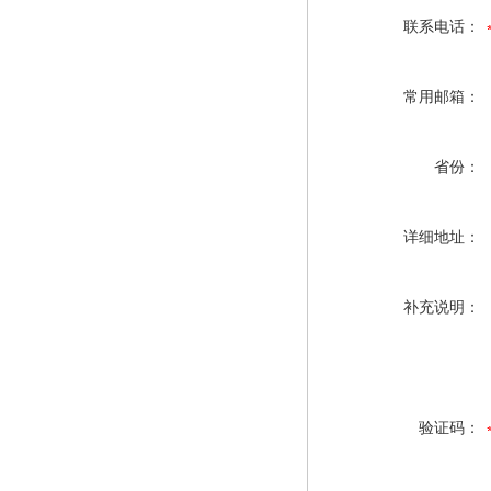
联系电话：
常用邮箱：
省份：
详细地址：
补充说明：
验证码：