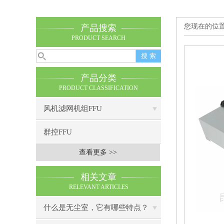
您现在的位
产品搜索
PRODUCT SEARCH
产品分类
PRODUCT CLASSIFICATION
风机滤网机组FFU
群控FFU
查看更多 >>
相关文章
RELEVANT ARTICLES
什么是无尘室，它有哪些特点？