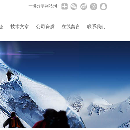
一键分享网站到：
态
技术文章
公司资质
在线留言
联系我们