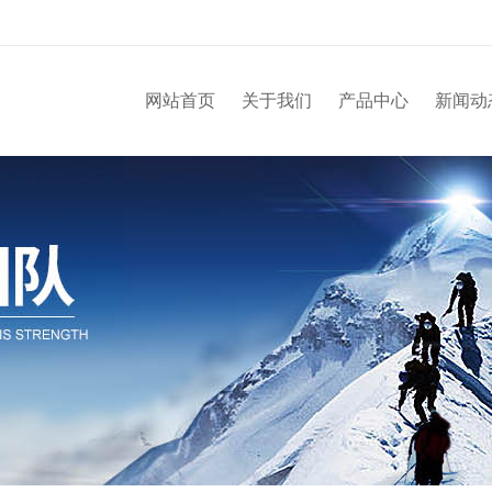
网站首页
关于我们
产品中心
新闻动