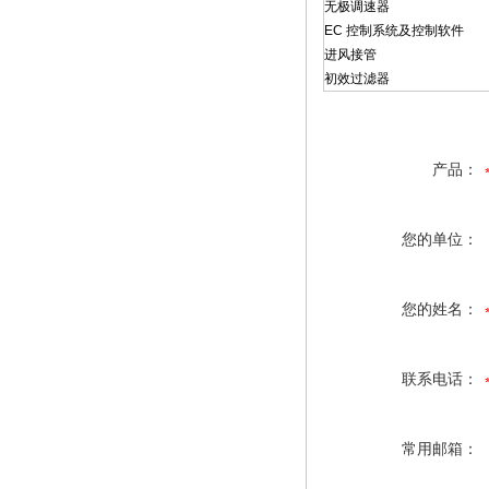
无极调速器
EC 控制系统及控制软件
进风接管
初效过滤器
产品：
您的单位：
您的姓名：
联系电话：
常用邮箱：