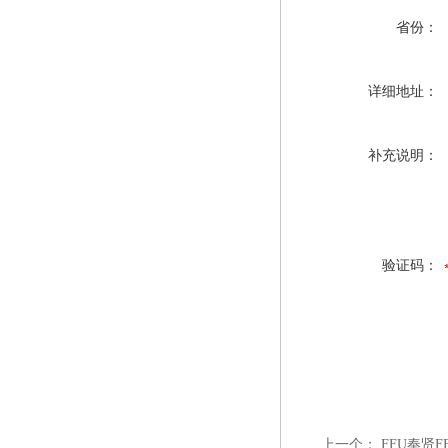
省份：
详细地址：
补充说明：
验证码：
上一个：
FFU奉贤F