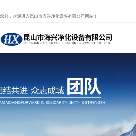
您好，欢迎进入昆山市海兴净化设备有限公司网站！