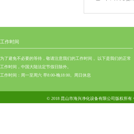
工作时间
为了避免不必要的等待，敬请注意我们的工作时间 。以下是我们的正常
工作时间，中国大陆法定节假日除外。
工作时间：周一至周六 早8:00-晚18:00。周日休息
© 2018 昆山市海兴净化设备有限公司版权所有