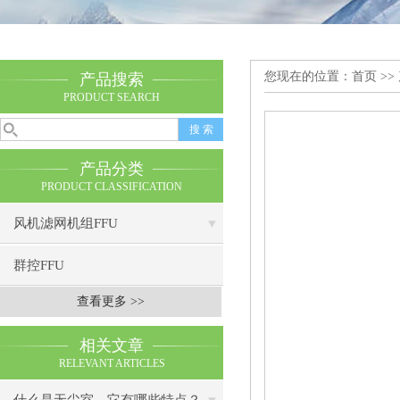
您现在的位置：
首页
>>
产品搜索
PRODUCT SEARCH
产品分类
PRODUCT CLASSIFICATION
风机滤网机组FFU
群控FFU
查看更多 >>
相关文章
RELEVANT ARTICLES