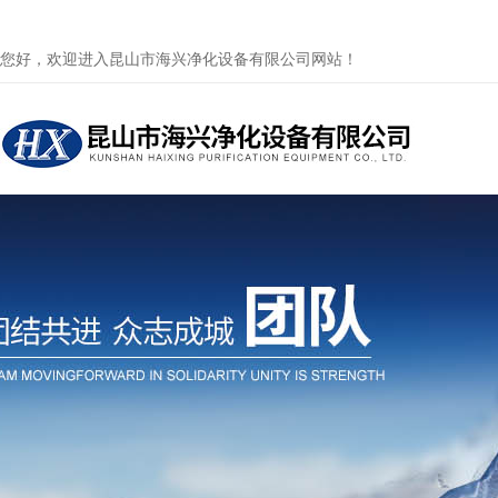
您好，欢迎进入昆山市海兴净化设备有限公司网站！