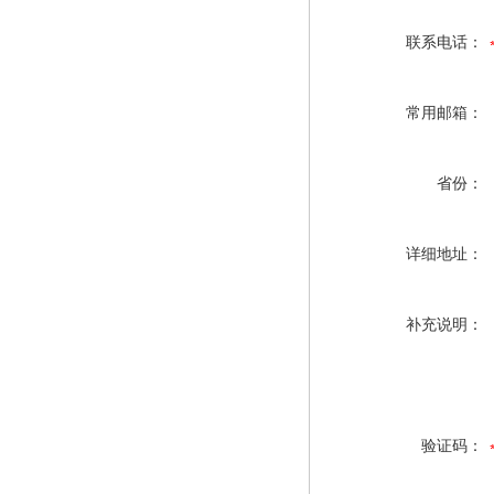
联系电话：
常用邮箱：
省份：
详细地址：
补充说明：
验证码：