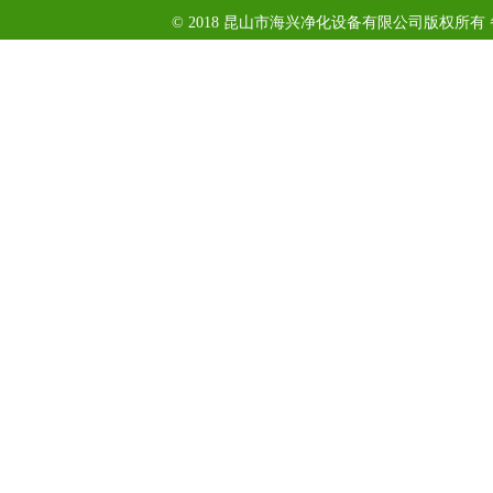
© 2018 昆山市海兴净化设备有限公司版权所有