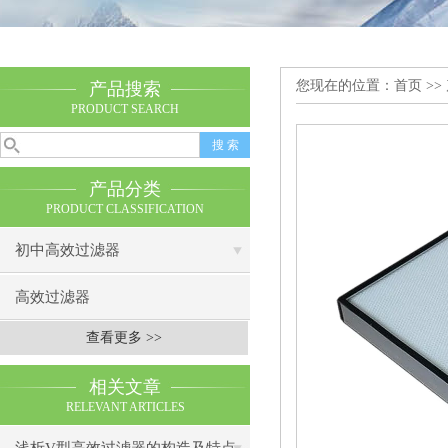
您现在的位置：
首页
>>
产品搜索
PRODUCT SEARCH
产品分类
PRODUCT CLASSIFICATION
初中高效过滤器
高效过滤器
查看更多 >>
相关文章
RELEVANT ARTICLES