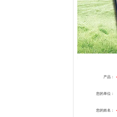
产品：
您的单位：
您的姓名：