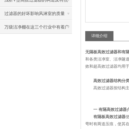
浅析V型高效过滤器的构造及特点
过滤器的好坏影响风淋室的质量
万级洁净棚在这三个行业中有着广
详细介绍
泛应用
无隔板高效过滤器和有
和各类洁净室、洁净隧道
效和超高效过滤器均用
高效过滤器结构分类
高效过滤器按结构主
一 有隔高效过滤器
有隔板高效过滤器
弯时有两道压痕，使其在