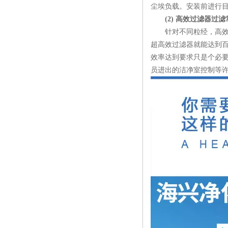
尘埃负载。安装前进行
(2) 高效过滤器过
针对不同粒经，高效过滤
超高效过滤器就能达到百
效率达到要求只是个必
员进出的洁净室控制等