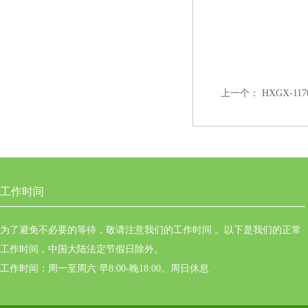
上一个：
HXGX-
工作时间
为了避免不必要的等待，敬请注意我们的工作时间 。以下是我们的正常
工作时间，中国大陆法定节假日除外。
工作时间：周一至周六 早8:00-晚18:00。周日休息