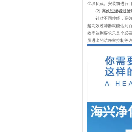
尘埃负载。安装前进行
(2) 高效过滤器过
针对不同粒经，高效过滤
超高效过滤器就能达到百
效率达到要求只是个必
员进出的洁净室控制等