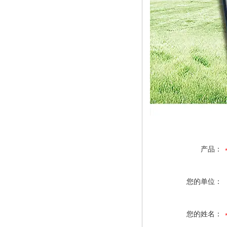
产品：
您的单位：
您的姓名：