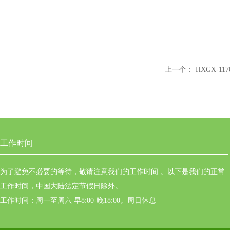
上一个：
HXGX-
工作时间
为了避免不必要的等待，敬请注意我们的工作时间 。以下是我们的正常
工作时间，中国大陆法定节假日除外。
工作时间：周一至周六 早8:00-晚18:00。周日休息