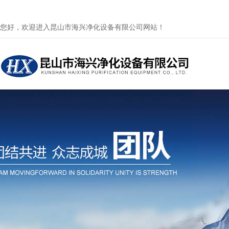
您好，欢迎进入昆山市海兴净化设备有限公司网站！