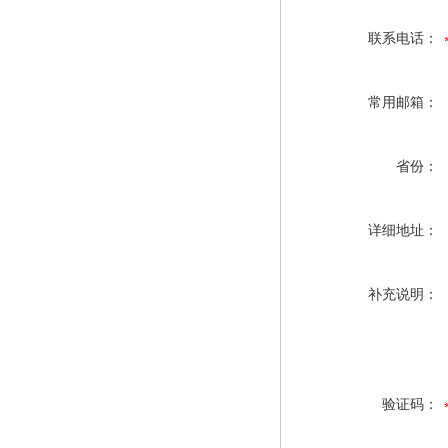
联系电话：
常用邮箱：
省份：
详细地址：
补充说明：
验证码：