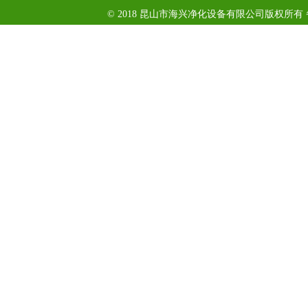
© 2018 昆山市海兴净化设备有限公司版权所有