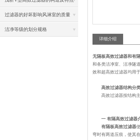
浅析V型高效过滤器的构造及特点
过滤器的好坏影响风淋室的质量
洁净等级的划分规格
详细介绍
无隔板高效过滤器和有
和各类洁净室、洁净隧道
效和超高效过滤器均用
高效过滤器结构分类
高效过滤器按结构主
一 有隔高效过滤器
有隔板高效过滤器
弯时有两道压痕，使其在