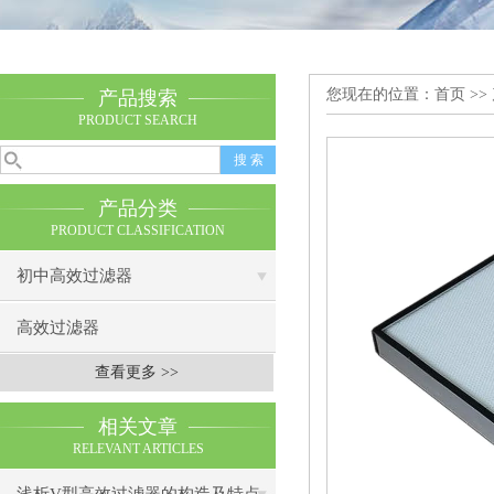
您现在的位置：
首页
>>
产品搜索
PRODUCT SEARCH
产品分类
PRODUCT CLASSIFICATION
初中高效过滤器
高效过滤器
查看更多 >>
相关文章
RELEVANT ARTICLES