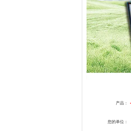
产品：
您的单位：