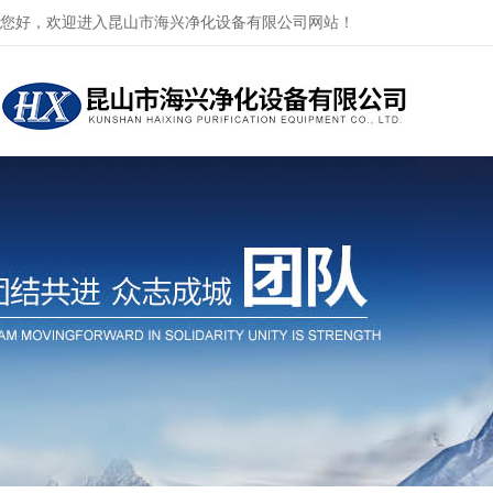
您好，欢迎进入昆山市海兴净化设备有限公司网站！