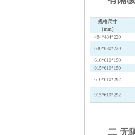
规格尺寸
（mm）
484*484*220
630*630*220
610*610*150
915*610*150
610*610*292
915*610*292
二 无