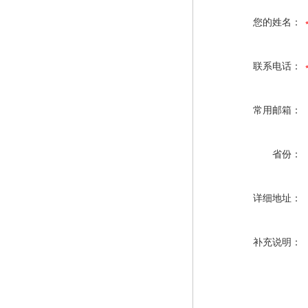
您的姓名：
联系电话：
常用邮箱：
省份：
详细地址：
补充说明：