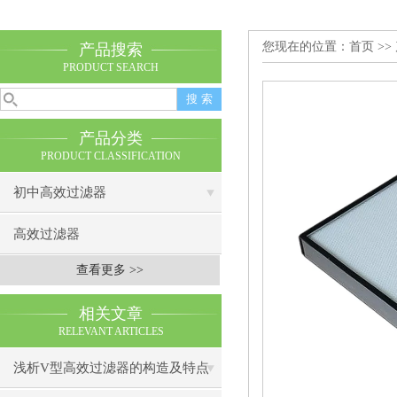
您现在的位置：
首页
>>
产品搜索
PRODUCT SEARCH
产品分类
PRODUCT CLASSIFICATION
初中高效过滤器
高效过滤器
查看更多 >>
相关文章
RELEVANT ARTICLES
浅析V型高效过滤器的构造及特点