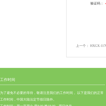
验证码：
上一个：
HXGX-
工作时间
为了避免不必要的等待，敬请注意我们的工作时间 。以下是我们的正常
工作时间，中国大陆法定节假日除外。