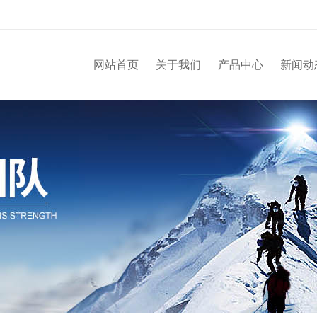
网站首页
关于我们
产品中心
新闻动