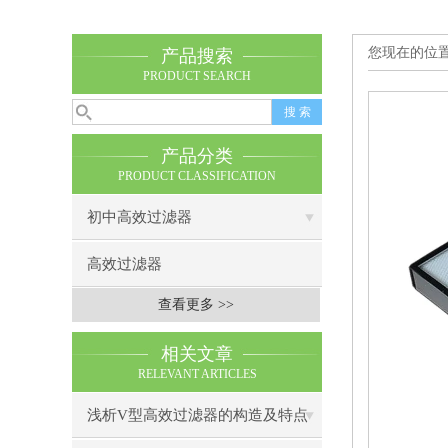
您现在的位
产品搜索
PRODUCT SEARCH
产品分类
PRODUCT CLASSIFICATION
初中高效过滤器
高效过滤器
查看更多 >>
相关文章
RELEVANT ARTICLES
浅析V型高效过滤器的构造及特点