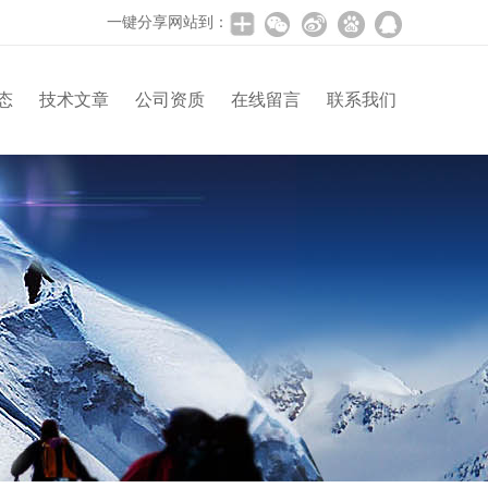
一键分享网站到：
态
技术文章
公司资质
在线留言
联系我们