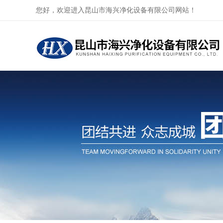
您好，欢迎进入昆山市海兴净化设备有限公司网站！