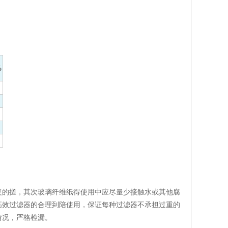
%
的搓，其次玻璃纤维纸得使用中应尽量少接触水或其他腐
高效过滤器的合理到陪使用，保证每种过滤器不承担过重的
情况，严格检漏。