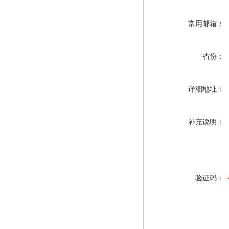
常用邮箱：
省份：
详细地址：
补充说明：
验证码：