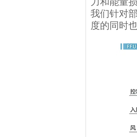
力和能量损
我们针对
度的同时