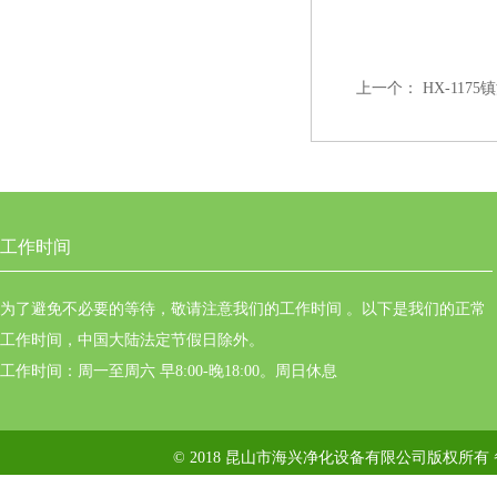
上一个：
HX-11
工作时间
为了避免不必要的等待，敬请注意我们的工作时间 。以下是我们的正常
工作时间，中国大陆法定节假日除外。
工作时间：周一至周六 早8:00-晚18:00。周日休息
© 2018 昆山市海兴净化设备有限公司版权所有