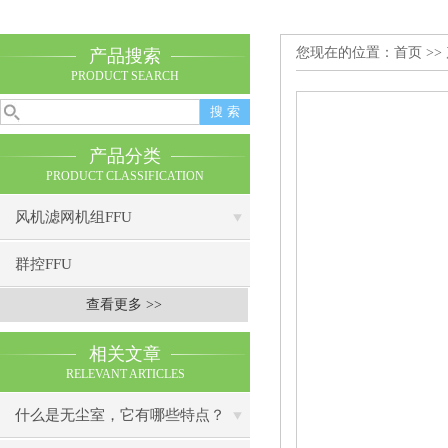
您现在的位置：
首页
>>
产品搜索
PRODUCT SEARCH
产品分类
PRODUCT CLASSIFICATION
风机滤网机组FFU
群控FFU
查看更多 >>
相关文章
RELEVANT ARTICLES
什么是无尘室，它有哪些特点？