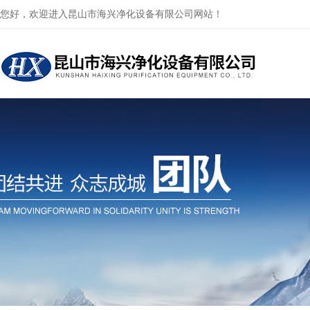
您好，欢迎进入昆山市海兴净化设备有限公司网站！