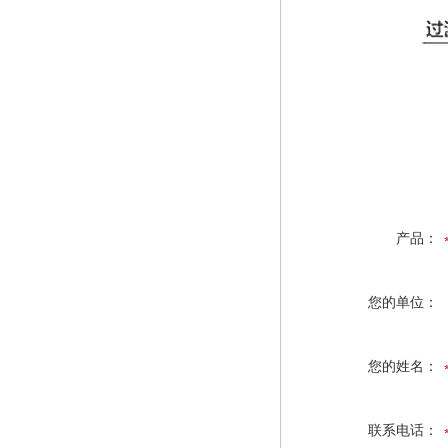
产品：
您的单位：
您的姓名：
联系电话：