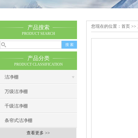
您现在的位置：
首页
>>
产品搜索
PRODUCT SEARCH
产品分类
PRODUCT CLASSIFICATION
洁净棚
万级洁净棚
千级洁净棚
条帘式洁净棚
查看更多 >>