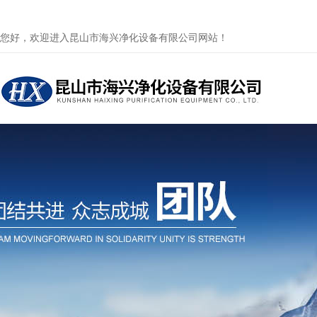
您好，欢迎进入昆山市海兴净化设备有限公司网站！