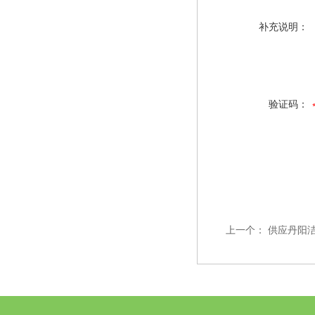
补充说明：
验证码：
上一个：
供应丹阳