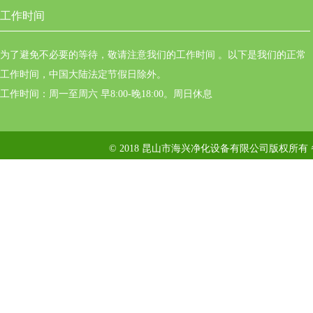
工作时间
为了避免不必要的等待，敬请注意我们的工作时间 。以下是我们的正常
工作时间，中国大陆法定节假日除外。
工作时间：周一至周六 早8:00-晚18:00。周日休息
© 2018 昆山市海兴净化设备有限公司版权所有