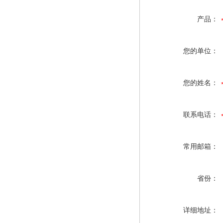
产品：
您的单位：
您的姓名：
联系电话：
常用邮箱：
省份：
详细地址：