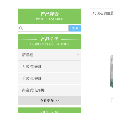
您现在的位
产品搜索
PRODUCT SEARCH
产品分类
PRODUCT CLASSIFICATION
洁净棚
万级洁净棚
千级洁净棚
条帘式洁净棚
查看更多 >>