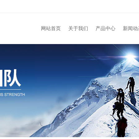
网站首页
关于我们
产品中心
新闻动