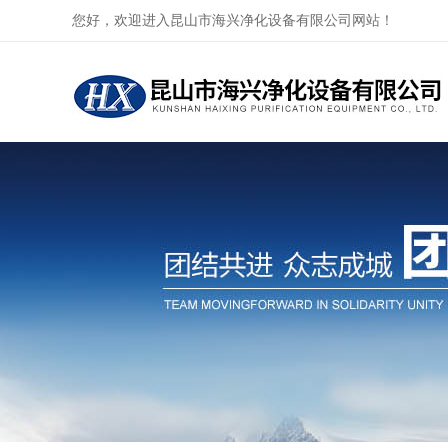
您好，欢迎进入昆山市海兴净化设备有限公司网站！