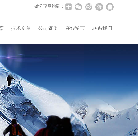
一键分享网站到：
态
技术文章
公司资质
在线留言
联系我们