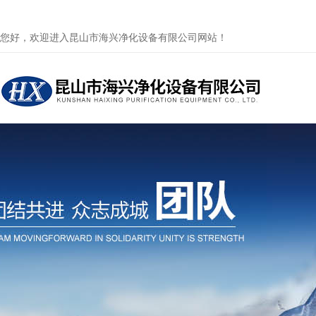
您好，欢迎进入昆山市海兴净化设备有限公司网站！