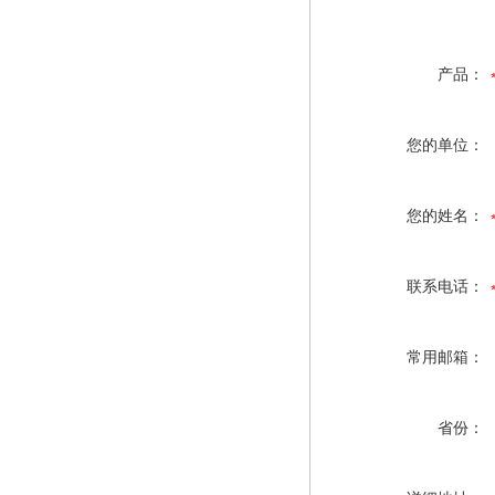
产品：
您的单位：
您的姓名：
联系电话：
常用邮箱：
省份：