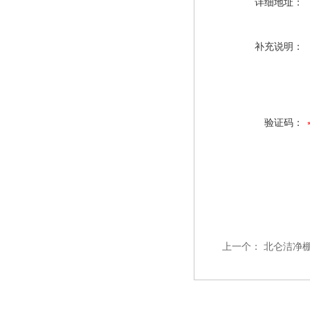
详细地址：
补充说明：
验证码：
上一个：
北仑洁净