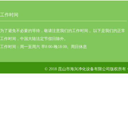
工作时间
为了避免不必要的等待，敬请注意我们的工作时间 。以下是我们的正常
工作时间，中国大陆法定节假日除外。
工作时间：周一至周六 早8:00-晚18:00。周日休息
© 2018 昆山市海兴净化设备有限公司版权所有