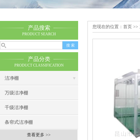
您现在的位置：
首页
>>
产品搜索
PRODUCT SEARCH
产品分类
PRODUCT CLASSIFICATION
洁净棚
万级洁净棚
千级洁净棚
条帘式洁净棚
查看更多 >>