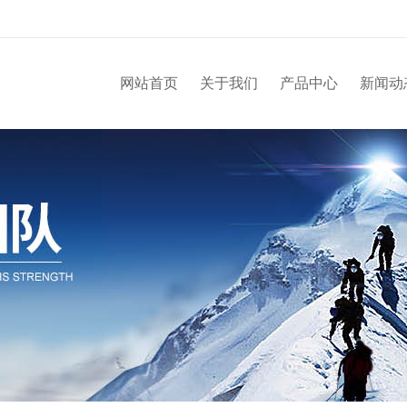
网站首页
关于我们
产品中心
新闻动