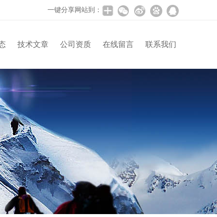
一键分享网站到：
态
技术文章
公司资质
在线留言
联系我们