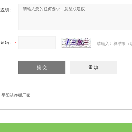
充说明：
验证码：
请输入计算结果（
：
平阳洁净棚厂家