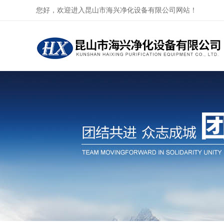
您好，欢迎进入昆山市海兴净化设备有限公司网站！