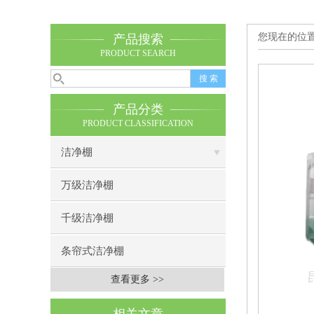
您现在的位
产品搜索
PRODUCT SEARCH
产品分类
PRODUCT CLASSIFICATION
洁净棚
万级洁净棚
千级洁净棚
条帘式洁净棚
查看更多 >>