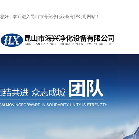
您好，欢迎进入昆山市海兴净化设备有限公司网站！