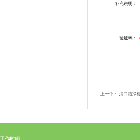
补充说明：
验证码：
上一个：
浦口洁净
工作时间