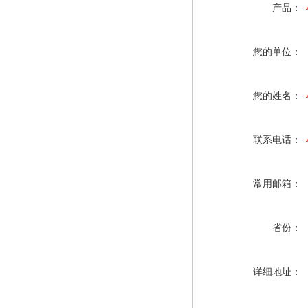
产品：
您的单位：
您的姓名：
联系电话：
常用邮箱：
省份：
详细地址：