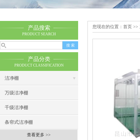
您现在的位置：
首页
>>
产品搜索
PRODUCT SEARCH
产品分类
PRODUCT CLASSIFICATION
洁净棚
万级洁净棚
千级洁净棚
条帘式洁净棚
查看更多 >>