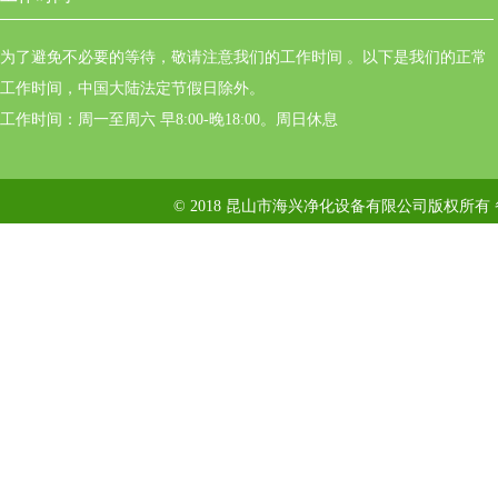
为了避免不必要的等待，敬请注意我们的工作时间 。以下是我们的正常
工作时间，中国大陆法定节假日除外。
工作时间：周一至周六 早8:00-晚18:00。周日休息
© 2018 昆山市海兴净化设备有限公司版权所有