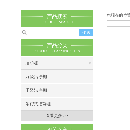
您现在的位
产品搜索
PRODUCT SEARCH
产品分类
PRODUCT CLASSIFICATION
洁净棚
万级洁净棚
千级洁净棚
条帘式洁净棚
查看更多 >>