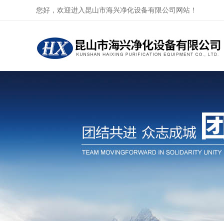
您好，欢迎进入昆山市海兴净化设备有限公司网站！