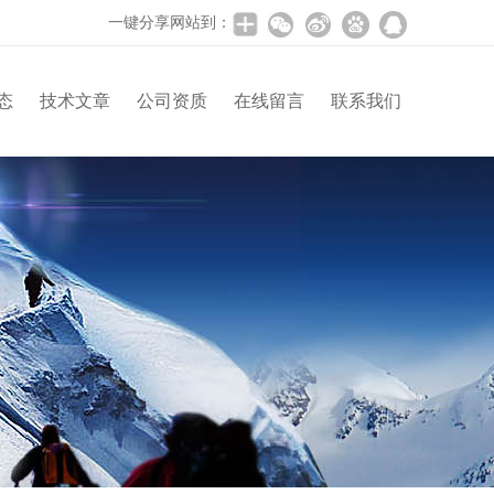
一键分享网站到：
态
技术文章
公司资质
在线留言
联系我们