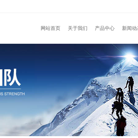
网站首页
关于我们
产品中心
新闻动