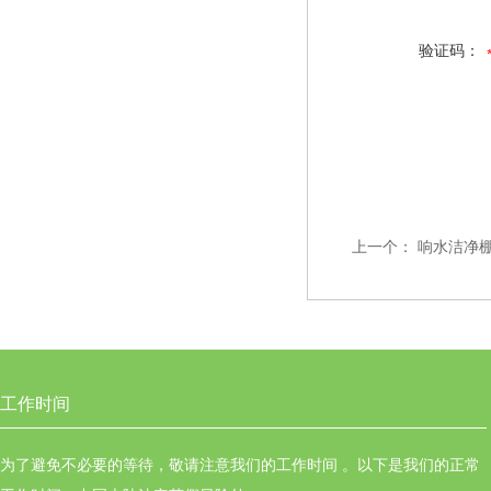
验证码：
上一个：
响水洁净
工作时间
为了避免不必要的等待，敬请注意我们的工作时间 。以下是我们的正常