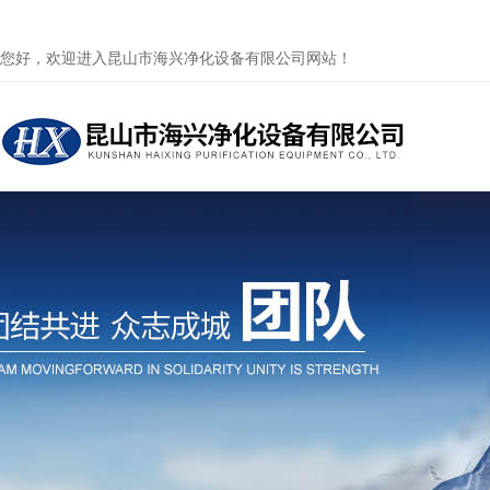
您好，欢迎进入昆山市海兴净化设备有限公司网站！